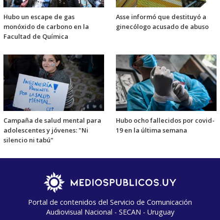
Hubo un escape de gas
Asse informó que destituyó a
monóxido de carbono en la
ginecólogo acusado de abuso
Facultad de Química
Campaña de salud mental para
Hubo ocho fallecidos por covid-
adolescentes y jóvenes: "Ni
19 en la última semana
silencio ni tabú"
Portal de contenidos del Servicio de Comunicación
Audiovisual Nacional - SECAN - Uruguay