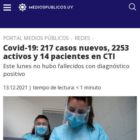
PORTAL MEDIOS PÚBLICOS
.
REDES
.
Covid-19: 217 casos nuevos, 2253
activos y 14 pacientes en CTI
Este lunes no hubo fallecidos con diagnóstico
positivo
13.12.2021 |
tiempo de lectura:
< 1
minuto