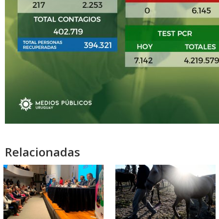
Relacionadas