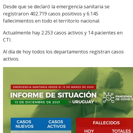
Desde que se declaró la emergencia sanitaria se
registraron 402.719 casos positivos y 6.145
fallecimientos en todo el territorio nacional.
Actualmente hay 2.253 casos activos y 14 pacientes en
CTI.
Al día de hoy todos los departamentos registran casos
activos.