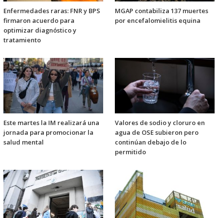
Enfermedades raras: FNR y BPS
MGAP contabiliza 137 muertes
firmaron acuerdo para
por encefalomielitis equina
optimizar diagnóstico y
tratamiento
Este martes la IM realizará una
Valores de sodio y cloruro en
jornada para promocionar la
agua de OSE subieron pero
salud mental
continúan debajo de lo
permitido