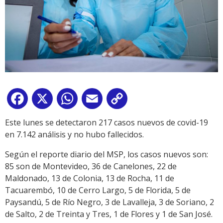
Facebook
X
WhatsApp
Email
Copy
Link
Este lunes se detectaron 217 casos nuevos de covid-19
en 7.142 análisis y no hubo fallecidos.
Según el reporte diario del MSP, los casos nuevos son:
85 son de Montevideo, 36 de Canelones, 22 de
Maldonado, 13 de Colonia, 13 de Rocha, 11 de
Tacuarembó, 10 de Cerro Largo, 5 de Florida, 5 de
Paysandú, 5 de Río Negro, 3 de Lavalleja, 3 de Soriano, 2
de Salto, 2 de Treinta y Tres, 1 de Flores y 1 de San José.