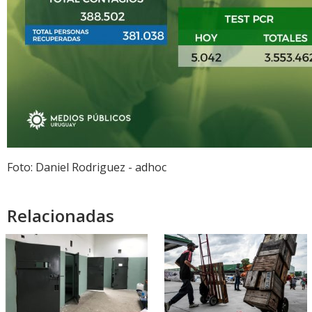
Foto: Daniel Rodriguez - adhoc
Relacionadas