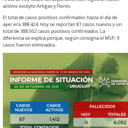
activos excepto Artigas y Flores.
El total de casos positivos confirmados hasta el día de
ayer era 388.424. Hoy se reportan 87 casos nuevos y un
total de 388.502 casos positivos confirmados. La
diferencia se explica porque, según consigna el MSP, 9
casos fueron eliminados.