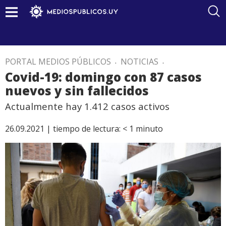
PORTAL MEDIOS PÚBLICOS
.
NOTICIAS
.
Covid-19: domingo con 87 casos
nuevos y sin fallecidos
Actualmente hay 1.412 casos activos
26.09.2021 |
tiempo de lectura:
< 1
minuto