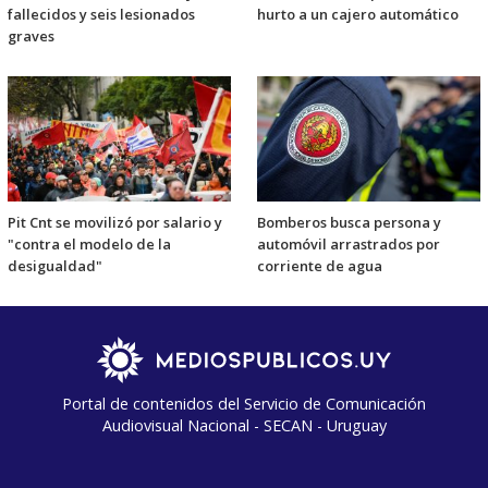
fallecidos y seis lesionados
hurto a un cajero automático
graves
Pit Cnt se movilizó por salario y
Bomberos busca persona y
"contra el modelo de la
automóvil arrastrados por
desigualdad"
corriente de agua
Portal de contenidos del Servicio de Comunicación
Audiovisual Nacional - SECAN - Uruguay