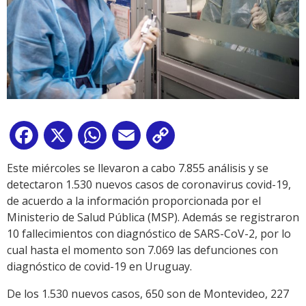
Facebook
X
WhatsApp
Email
Copy
Link
Este miércoles se llevaron a cabo 7.855 análisis y se
detectaron 1.530 nuevos casos de coronavirus covid-19,
de acuerdo a la información proporcionada por el
Ministerio de Salud Pública (MSP). Además se registraron
10 fallecimientos con diagnóstico de SARS-CoV-2, por lo
cual hasta el momento son 7.069 las defunciones con
diagnóstico de covid-19 en Uruguay.
De los 1.530 nuevos casos, 650 son de Montevideo, 227