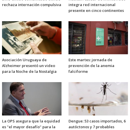
rechaza internación compulsiva
integra red internacional
presente en cinco continentes
Asociación Uruguaya de
Este martes: jornada de
Alzheimer presentó un video
prevención de la anemia
para la Noche de la Nostalgia
falciforme
La OPS asegura que la equidad
Dengue: 53 casos importados, 6
es "el mayor desafío" para la
autóctonos y 7 probables