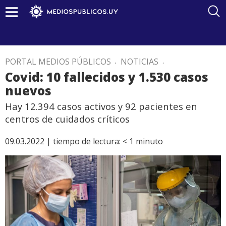
PORTAL MEDIOS PÚBLICOS
.
NOTICIAS
.
Covid: 10 fallecidos y 1.530 casos
nuevos
Hay 12.394 casos activos y 92 pacientes en
centros de cuidados críticos
09.03.2022 |
tiempo de lectura:
< 1
minuto