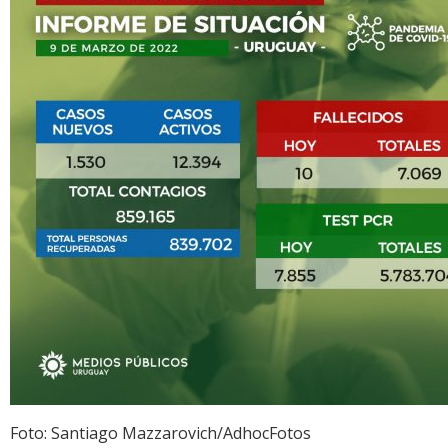
Foto: Santiago Mazzarovich/AdhocFotos