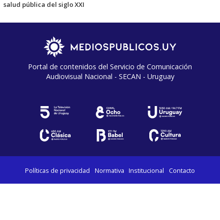
salud pública del siglo XXI
Portal de contenidos del Servicio de Comunicación
Audiovisual Nacional - SECAN - Uruguay
Políticas de privacidad
Normativa
Institucional
Contacto