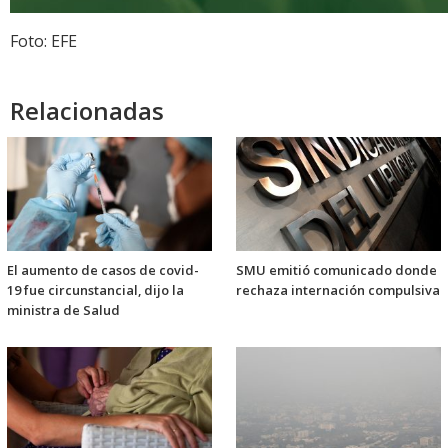
Foto: EFE
Relacionadas
El aumento de casos de covid-
SMU emitió comunicado donde
19 fue circunstancial, dijo la
rechaza internación compulsiva
ministra de Salud