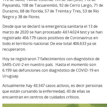
Paysandú, 108 de Tacuarembó, 92 de Cerro Largo, 71 de
Durazno, 68 de Florida, 57 de Treinta y Tres, 53 de Río
Negro y 38 de Flores.
Desde que se declaró la emergencia sanitaria el 13 de
marzo de 2020 se han procesado 4.614.024 test y se han
registrado 456.179 casos positivos de Coronavirus en
todo el territorio nacional. De ese total 406.633 ya se
recuperaron.
Hoy se registraron 7 fallecimientos con diagnóstico de
SARS-CoV-2 en nuestro país. Hasta el momento son
6.199 las defunciones con diagnóstico de COVID-19 en
Uruguay.
Actualmente hay 43.347 casos activos, es decir personas
que están cursando la enfermedad, 43 de ellas se
encuentran en centros de cuidados críticos.