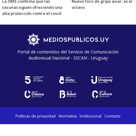
La OMS confirma que las
Nuevo foco de gripe aviar; es el
vacunas siguen ofreciendo una
octavo
alta protección contra el covid
Portal de contenidos del Servicio de Comunicación
Audiovisual Nacional - SECAN - Uruguay
Políticas de privacidad
Normativa
Institucional
Contacto