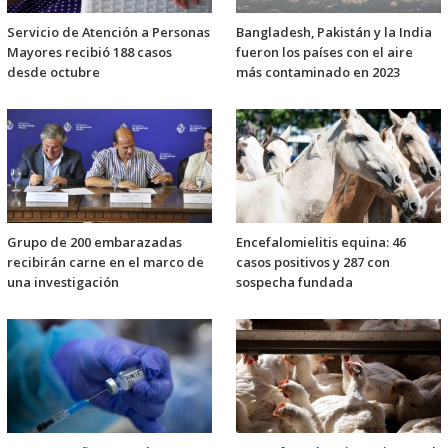
Servicio de Atención a Personas
Bangladesh, Pakistán y la India
Mayores recibió 188 casos
fueron los países con el aire
desde octubre
más contaminado en 2023
Grupo de 200 embarazadas
Encefalomielitis equina: 46
recibirán carne en el marco de
casos positivos y 287 con
una investigación
sospecha fundada