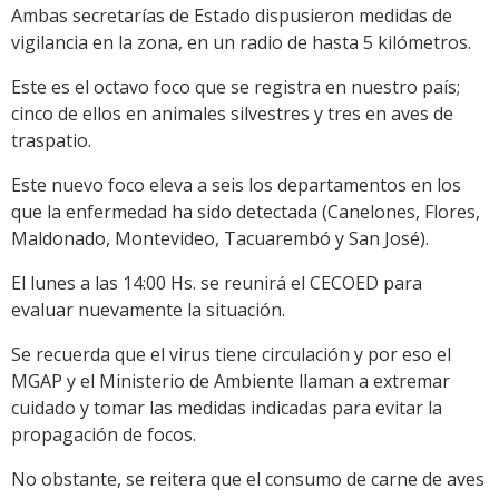
Ambas secretarías de Estado dispusieron medidas de
vigilancia en la zona, en un radio de hasta 5 kilómetros.
Este es el octavo foco que se registra en nuestro país;
cinco de ellos en animales silvestres y tres en aves de
traspatio.
Este nuevo foco eleva a seis los departamentos en los
que la enfermedad ha sido detectada (Canelones, Flores,
Maldonado, Montevideo, Tacuarembó y San José).
El lunes a las 14:00 Hs. se reunirá el CECOED para
evaluar nuevamente la situación.
Se recuerda que el virus tiene circulación y por eso el
MGAP y el Ministerio de Ambiente llaman a extremar
cuidado y tomar las medidas indicadas para evitar la
propagación de focos.
No obstante, se reitera que el consumo de carne de aves