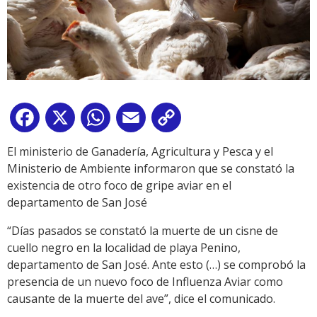
Facebook
X
WhatsApp
Email
Copy
Link
El ministerio de Ganadería, Agricultura y Pesca y el
Ministerio de Ambiente informaron que se constató la
existencia de otro foco de gripe aviar en el
departamento de San José
“Días pasados se constató la muerte de un cisne de
cuello negro en la localidad de playa Penino,
departamento de San José. Ante esto (…) se comprobó la
presencia de un nuevo foco de Influenza Aviar como
causante de la muerte del ave”, dice el comunicado.