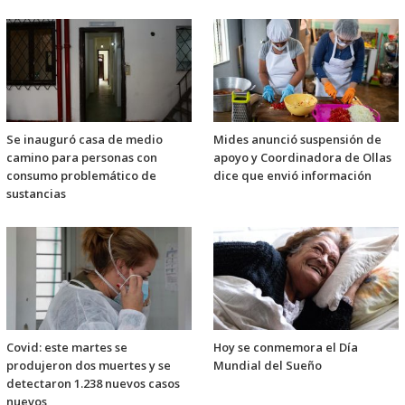
Se inauguró casa de medio
Mides anunció suspensión de
camino para personas con
apoyo y Coordinadora de Ollas
consumo problemático de
dice que envió información
sustancias
Covid: este martes se
Hoy se conmemora el Día
produjeron dos muertes y se
Mundial del Sueño
detectaron 1.238 nuevos casos
nuevos