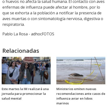
o huevos no afecta la salud humana. El contacto con aves
enfermas de influenza puede afectar al hombre, por lo
que se exhorta a la población a notificar la presencia de
aves muertas o con sintomatología nerviosa, digestiva o
respiratoria.
Pablo La Rosa - adhocFOTOS
Relacionadas
Este martes la IM realizará una
Ministerios emiten nuevas
jornada para promocionar la
recomendaciones ante casos de
salud mental
influenza aviar en lobos
marinos