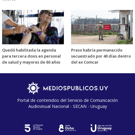
Quedó habilitada la agenda
Preso habría permanecido
para tercera dosis en personal
secuestrado por 40 días dentro
de salud y mayores de 60 años
del ex Comcar
Portal de contenidos del Servicio de Comunicación
Audiovisual Nacional - SECAN - Uruguay