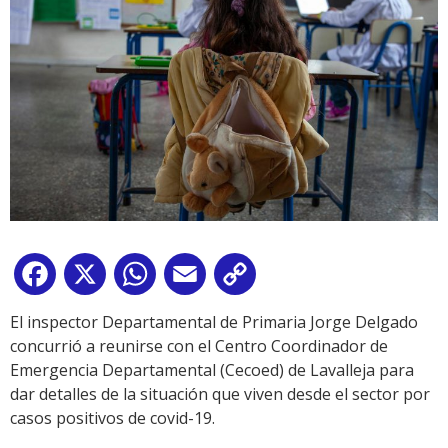
Facebook
X
WhatsApp
Email
Copy
Link
El inspector Departamental de Primaria Jorge Delgado
concurrió a reunirse con el Centro Coordinador de
Emergencia Departamental (Cecoed) de Lavalleja para
dar detalles de la situación que viven desde el sector por
casos positivos de covid-19.