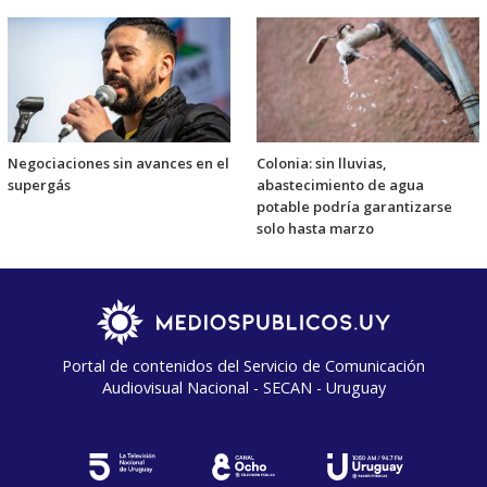
Negociaciones sin avances en el
Colonia: sin lluvias,
supergás
abastecimiento de agua
potable podría garantizarse
solo hasta marzo
Portal de contenidos del Servicio de Comunicación
Audiovisual Nacional - SECAN - Uruguay