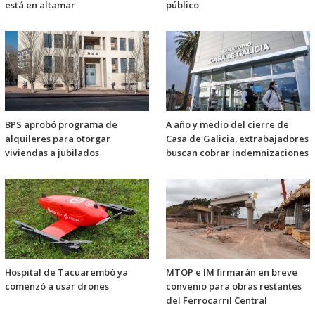
está en altamar
público
BPS aprobó programa de
A año y medio del cierre de
alquileres para otorgar
Casa de Galicia, extrabajadores
viviendas a jubilados
buscan cobrar indemnizaciones
Hospital de Tacuarembó ya
MTOP e IM firmarán en breve
comenzó a usar drones
convenio para obras restantes
del Ferrocarril Central