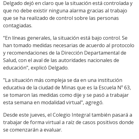
Delgado dejó en claro que la situación está controlada y
que no debe existir ninguna alarma gracias al trabajo
que se ha realizado de control sobre las personas
contagiadas.
“En líneas generales, la situación está bajo control. Se
han tomado medidas necesarias de acuerdo al protocolo
y recomendaciones de la Dirección Departamental de
Salud, con el aval de las autoridades nacionales de
educación", explicó Delgado.
"La situación más compleja se da en una institución
educativa de la ciudad de Minas que es la Escuela Nº 63,
se tomaron las medidas como dije y se pasó a trabajar
esta semana en modalidad virtual", agregó.
Desde este jueves, el Colegio Integral también pasará a
trabajar de forma virtual a raíz de casos positivos donde
se comenzarán a evaluar.