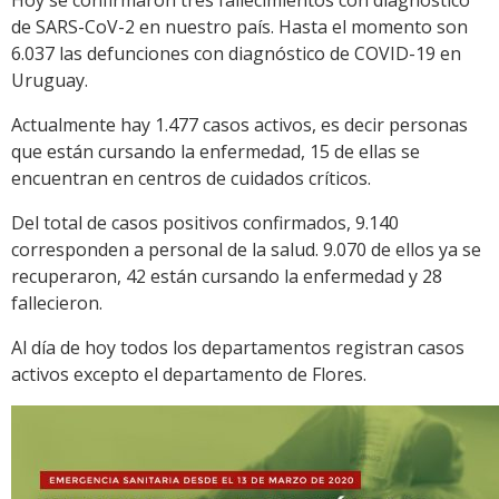
Hoy se confirmaron tres fallecimientos con diagnóstico
de SARS-CoV-2 en nuestro país. Hasta el momento son
6.037 las defunciones con diagnóstico de COVID-19 en
Uruguay.
Actualmente hay 1.477 casos activos, es decir personas
que están cursando la enfermedad, 15 de ellas se
encuentran en centros de cuidados críticos.
Del total de casos positivos confirmados, 9.140
corresponden a personal de la salud. 9.070 de ellos ya se
recuperaron, 42 están cursando la enfermedad y 28
fallecieron.
Al día de hoy todos los departamentos registran casos
activos excepto el departamento de Flores.