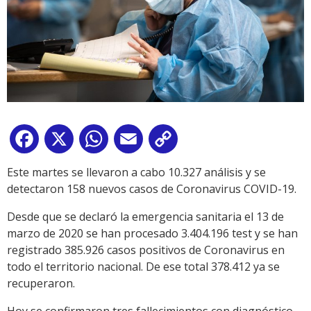
Facebook
X
WhatsApp
Email
Copy
Link
Este martes se llevaron a cabo 10.327 análisis y se
detectaron 158 nuevos casos de Coronavirus COVID-19.
Desde que se declaró la emergencia sanitaria el 13 de
marzo de 2020 se han procesado 3.404.196 test y se han
registrado 385.926 casos positivos de Coronavirus en
todo el territorio nacional. De ese total 378.412 ya se
recuperaron.