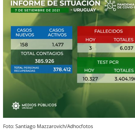
Foto: Santiago Mazzarovich/Adhocfotos