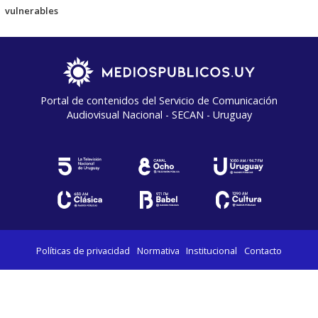
vulnerables
Portal de contenidos del Servicio de Comunicación
Audiovisual Nacional - SECAN - Uruguay
Políticas de privacidad
Normativa
Institucional
Contacto