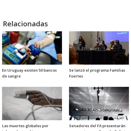
Relacionadas
En Uruguay existen 50 bancos
Se lanzó el programa Familias
de sangre
Fuertes
Las muertes globales por
Senadores del FA presentarán