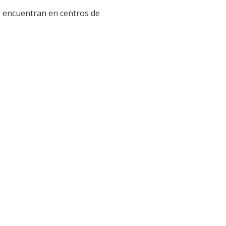
se encuentran en centros de