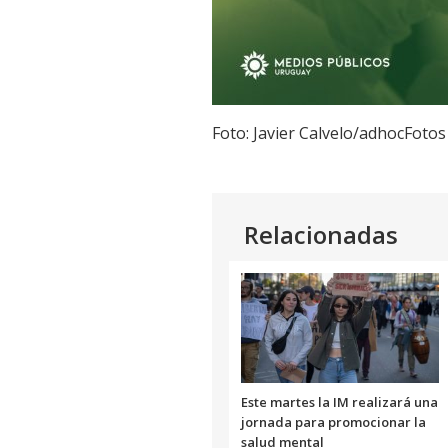
Foto: Javier Calvelo/adhocFotos
Relacionadas
Este martes la IM realizará una
jornada para promocionar la
salud mental