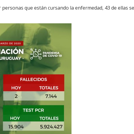
ir personas que están cursando la enfermedad, 43 de ellas 