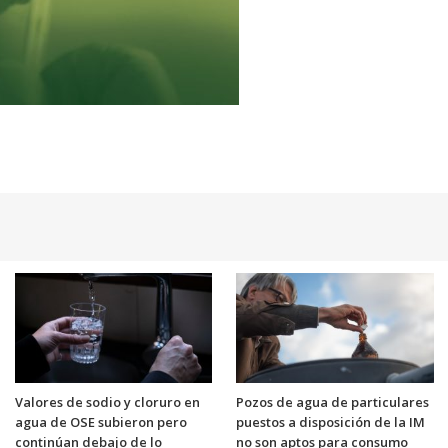
Valores de sodio y cloruro en
Pozos de agua de particulares
agua de OSE subieron pero
puestos a disposición de la IM
continúan debajo de lo
no son aptos para consumo