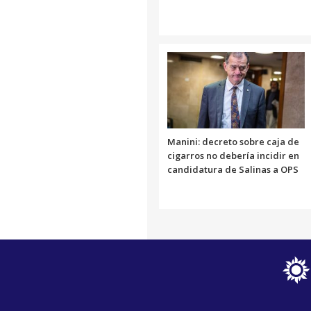
Manini: decreto sobre caja de
cigarros no debería incidir en
candidatura de Salinas a OPS