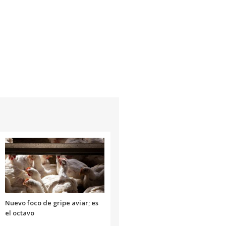
Nuevo foco de gripe aviar; es
el octavo