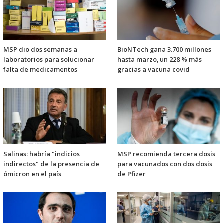
MSP dio dos semanas a
BioNTech gana 3.700 millones
laboratorios para solucionar
hasta marzo, un 228 % más
falta de medicamentos
gracias a vacuna covid
Salinas: habría "indicios
MSP recomienda tercera dosis
indirectos" de la presencia de
para vacunados con dos dosis
ómicron en el país
de Pfizer