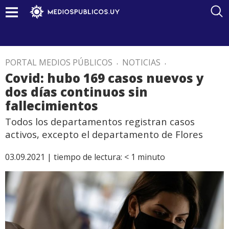
PORTAL MEDIOS PÚBLICOS
.
NOTICIAS
.
Covid: hubo 169 casos nuevos y
dos días continuos sin
fallecimientos
Todos los departamentos registran casos
activos, excepto el departamento de Flores
03.09.2021 |
tiempo de lectura:
< 1
minuto