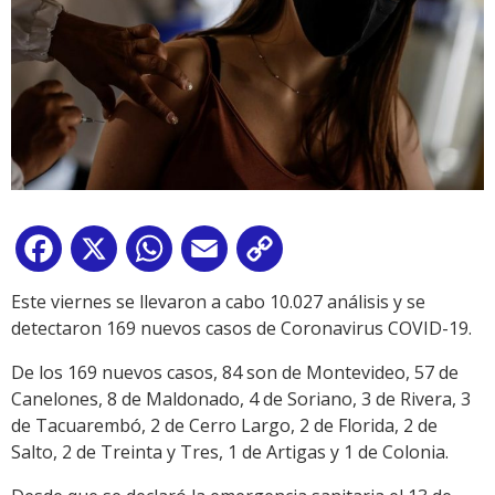
Facebook
X
WhatsApp
Email
Copy
Link
Este viernes se llevaron a cabo 10.027 análisis y se
detectaron 169 nuevos casos de Coronavirus COVID-19.
De los 169 nuevos casos, 84 son de Montevideo, 57 de
Canelones, 8 de Maldonado, 4 de Soriano, 3 de Rivera, 3
de Tacuarembó, 2 de Cerro Largo, 2 de Florida, 2 de
Salto, 2 de Treinta y Tres, 1 de Artigas y 1 de Colonia.