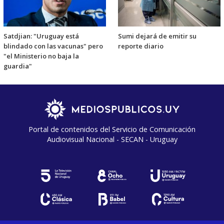
Satdjian: "Uruguay está
Sumi dejará de emitir su
blindado con las vacunas" pero
reporte diario
"el Ministerio no baja la
guardia"
Portal de contenidos del Servicio de Comunicación
Audiovisual Nacional - SECAN - Uruguay