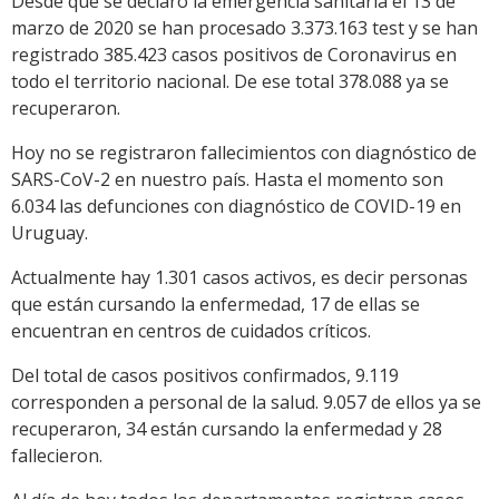
Desde que se declaró la emergencia sanitaria el 13 de
marzo de 2020 se han procesado 3.373.163 test y se han
registrado 385.423 casos positivos de Coronavirus en
todo el territorio nacional. De ese total 378.088 ya se
recuperaron.
Hoy no se registraron fallecimientos con diagnóstico de
SARS-CoV-2 en nuestro país. Hasta el momento son
6.034 las defunciones con diagnóstico de COVID-19 en
Uruguay.
Actualmente hay 1.301 casos activos, es decir personas
que están cursando la enfermedad, 17 de ellas se
encuentran en centros de cuidados críticos.
Del total de casos positivos confirmados, 9.119
corresponden a personal de la salud. 9.057 de ellos ya se
recuperaron, 34 están cursando la enfermedad y 28
fallecieron.