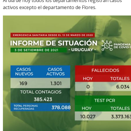
Al día de hoy todos los departamentos registran casos
activos excepto el departamento de Flores.