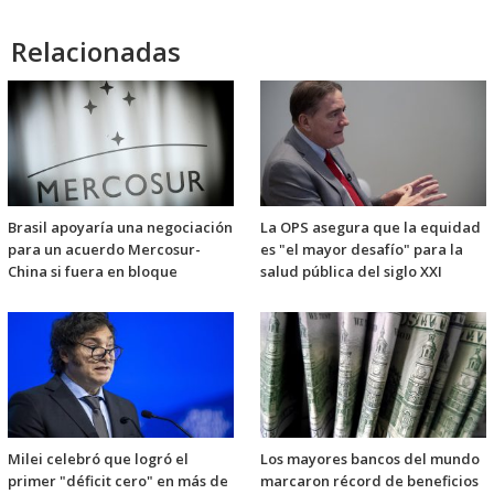
Relacionadas
Brasil apoyaría una negociación
La OPS asegura que la equidad
para un acuerdo Mercosur-
es "el mayor desafío" para la
China si fuera en bloque
salud pública del siglo XXI
Milei celebró que logró el
Los mayores bancos del mundo
primer "déficit cero" en más de
marcaron récord de beneficios