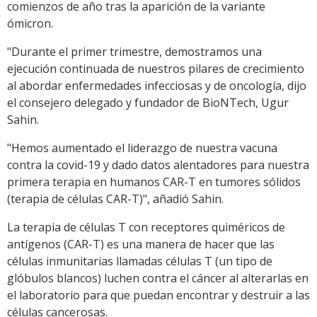
comienzos de año tras la aparición de la variante
ómicron.
"Durante el primer trimestre, demostramos una
ejecución continuada de nuestros pilares de crecimiento
al abordar enfermedades infecciosas y de oncología, dijo
el consejero delegado y fundador de BioNTech, Ugur
Sahin.
"Hemos aumentado el liderazgo de nuestra vacuna
contra la covid-19 y dado datos alentadores para nuestra
primera terapia en humanos CAR-T en tumores sólidos
(terapia de células CAR-T)", añadió Sahin.
La terapia de células T con receptores quiméricos de
antígenos (CAR-T) es una manera de hacer que las
células inmunitarias llamadas células T (un tipo de
glóbulos blancos) luchen contra el cáncer al alterarlas en
el laboratorio para que puedan encontrar y destruir a las
células cancerosas.