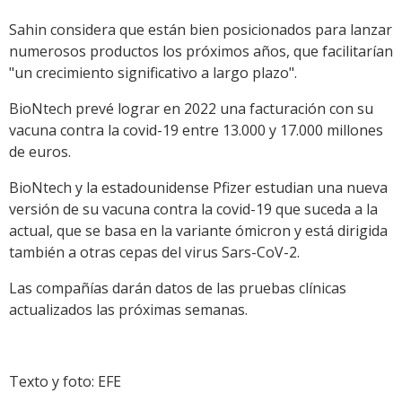
Sahin considera que están bien posicionados para lanzar
numerosos productos los próximos años, que facilitarían
"un crecimiento significativo a largo plazo".
BioNtech prevé lograr en 2022 una facturación con su
vacuna contra la covid-19 entre 13.000 y 17.000 millones
de euros.
BioNtech y la estadounidense Pfizer estudian una nueva
versión de su vacuna contra la covid-19 que suceda a la
actual, que se basa en la variante ómicron y está dirigida
también a otras cepas del virus Sars-CoV-2.
Las compañías darán datos de las pruebas clínicas
actualizados las próximas semanas.
Texto y foto: EFE