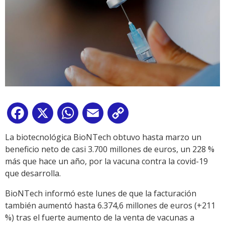
Facebook
X
WhatsApp
Email
Copy
Link
La biotecnológica BioNTech obtuvo hasta marzo un
beneficio neto de casi 3.700 millones de euros, un 228 %
más que hace un año, por la vacuna contra la covid-19
que desarrolla.
BioNTech informó este lunes de que la facturación
también aumentó hasta 6.374,6 millones de euros (+211
%) tras el fuerte aumento de la venta de vacunas a