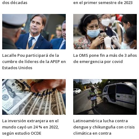
dos décadas
en el primer semestre de 2023
Lacalle Pou participará de la
La OMS pone fin a más de 3 años
cumbre de líderes de la APEP en
de emergencia por covid
Estados Unidos
La inversión extranjera en el
Latinoamérica lucha contra
mundo cayó un 24 % en 2022,
dengue y chikunguña con crisis
según estudio OCDE
climática en contra