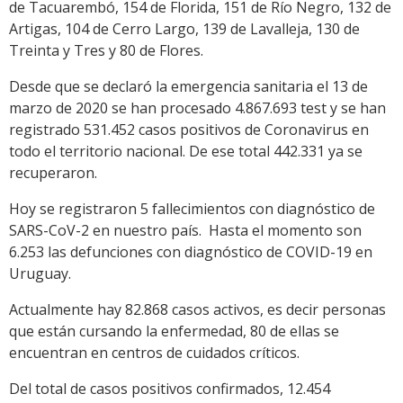
de Tacuarembó, 154 de Florida, 151 de Río Negro, 132 de
Artigas, 104 de Cerro Largo, 139 de Lavalleja, 130 de
Treinta y Tres y 80 de Flores.
Desde que se declaró la emergencia sanitaria el 13 de
marzo de 2020 se han procesado 4.867.693 test y se han
registrado 531.452 casos positivos de Coronavirus en
todo el territorio nacional. De ese total 442.331 ya se
recuperaron.
Hoy se registraron 5 fallecimientos con diagnóstico de
SARS-CoV-2 en nuestro país. Hasta el momento son
6.253 las defunciones con diagnóstico de COVID-19 en
Uruguay.
Actualmente hay 82.868 casos activos, es decir personas
que están cursando la enfermedad, 80 de ellas se
encuentran en centros de cuidados críticos.
Del total de casos positivos confirmados, 12.454