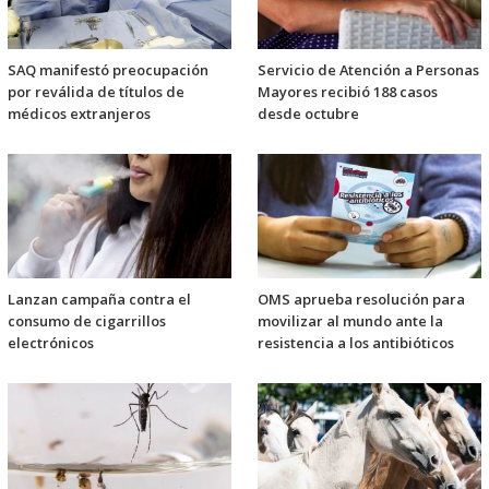
SAQ manifestó preocupación
Servicio de Atención a Personas
por reválida de títulos de
Mayores recibió 188 casos
médicos extranjeros
desde octubre
Lanzan campaña contra el
OMS aprueba resolución para
consumo de cigarrillos
movilizar al mundo ante la
electrónicos
resistencia a los antibióticos