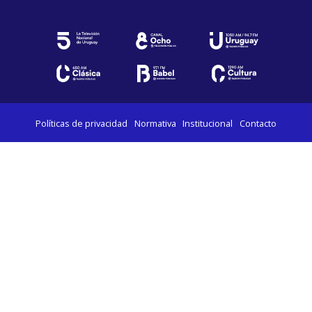
Políticas de privacidad
Normativa
Institucional
Contacto