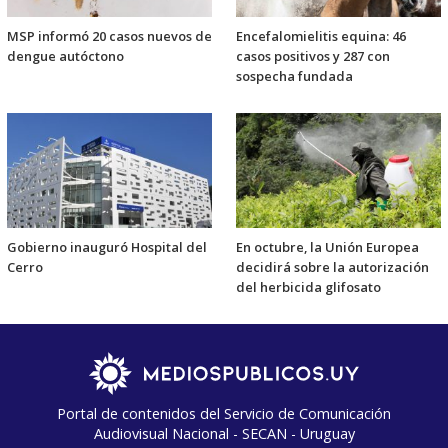
MSP informó 20 casos nuevos de
Encefalomielitis equina: 46
dengue autóctono
casos positivos y 287 con
sospecha fundada
Gobierno inauguró Hospital del
En octubre, la Unión Europea
Cerro
decidirá sobre la autorización
del herbicida glifosato
Portal de contenidos del Servicio de Comunicación
Audiovisual Nacional - SECAN - Uruguay