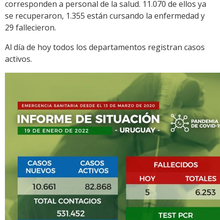
corresponden a personal de la salud. 11.070 de ellos ya
se recuperaron, 1.355 están cursando la enfermedad y
29 fallecieron.
Al día de hoy todos los departamentos registran casos
activos.