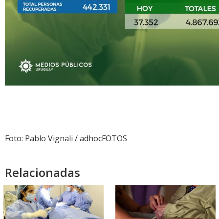
Foto: Pablo Vignali / adhocFOTOS
Relacionadas