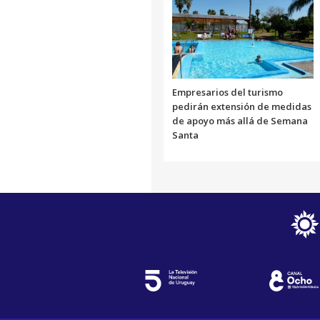
Empresarios del turismo
pedirán extensión de medidas
de apoyo más allá de Semana
Santa