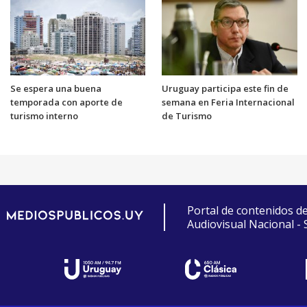
Se espera una buena
Uruguay participa este fin de
temporada con aporte de
semana en Feria Internacional
turismo interno
de Turismo
Portal de contenidos d
Audiovisual Nacional -