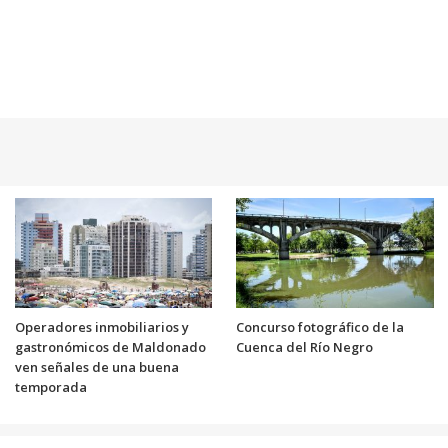
Operadores inmobiliarios y
Concurso fotográfico de la
gastronómicos de Maldonado
Cuenca del Río Negro
ven señales de una buena
temporada