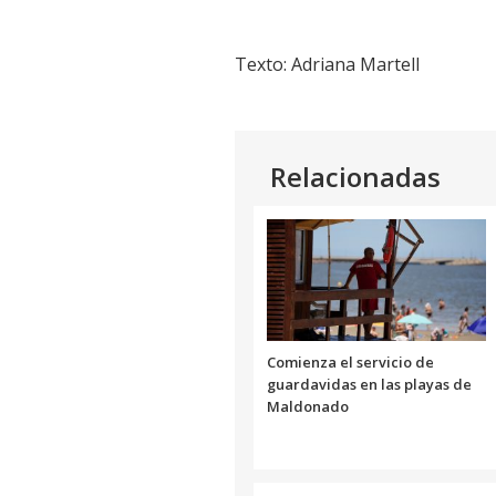
Texto: Adriana Martell
Relacionadas
Comienza el servicio de
guardavidas en las playas de
Maldonado