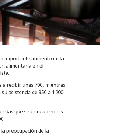
 un importante aumento en la
ón alimentaria en el
ista.
 a recibir unas 700, mientras
su asistencia de 850 a 1.200
iendas que se brindan en los
0.
 la preocupación de la