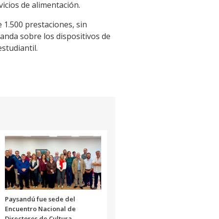
icios de alimentación.
 1.500 prestaciones, sin
manda sobre los dispositivos de
studiantil.
Paysandú fue sede del
Encuentro Nacional de
Directores de Cultura