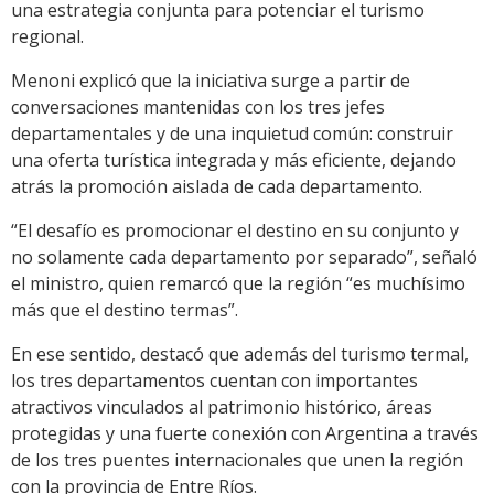
una estrategia conjunta para potenciar el turismo
regional.
Menoni explicó que la iniciativa surge a partir de
conversaciones mantenidas con los tres jefes
departamentales y de una inquietud común: construir
una oferta turística integrada y más eficiente, dejando
atrás la promoción aislada de cada departamento.
“El desafío es promocionar el destino en su conjunto y
no solamente cada departamento por separado”, señaló
el ministro, quien remarcó que la región “es muchísimo
más que el destino termas”.
En ese sentido, destacó que además del turismo termal,
los tres departamentos cuentan con importantes
atractivos vinculados al patrimonio histórico, áreas
protegidas y una fuerte conexión con Argentina a través
de los tres puentes internacionales que unen la región
con la provincia de Entre Ríos.