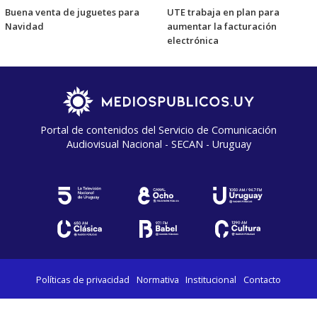
Buena venta de juguetes para
UTE trabaja en plan para
Navidad
aumentar la facturación
electrónica
Portal de contenidos del Servicio de Comunicación
Audiovisual Nacional - SECAN - Uruguay
Políticas de privacidad
Normativa
Institucional
Contacto