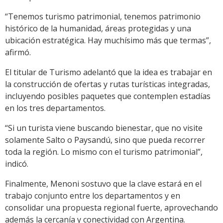
“Tenemos turismo patrimonial, tenemos patrimonio
histórico de la humanidad, áreas protegidas y una
ubicación estratégica. Hay muchísimo más que termas”,
afirmó.
El titular de Turismo adelantó que la idea es trabajar en
la construcción de ofertas y rutas turísticas integradas,
incluyendo posibles paquetes que contemplen estadías
en los tres departamentos.
“Si un turista viene buscando bienestar, que no visite
solamente Salto o Paysandú, sino que pueda recorrer
toda la región. Lo mismo con el turismo patrimonial”,
indicó.
Finalmente, Menoni sostuvo que la clave estará en el
trabajo conjunto entre los departamentos y en
consolidar una propuesta regional fuerte, aprovechando
además la cercanía y conectividad con Argentina.