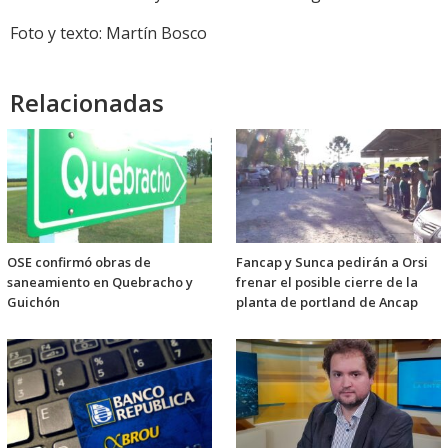
Foto y texto: Martín Bosco
Relacionadas
OSE confirmó obras de
Fancap y Sunca pedirán a Orsi
saneamiento en Quebracho y
frenar el posible cierre de la
Guichón
planta de portland de Ancap