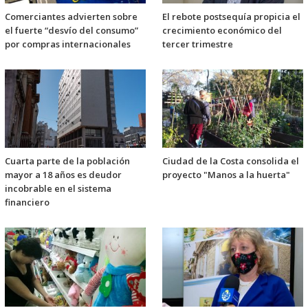
Comerciantes advierten sobre
El rebote postsequía propicia el
el fuerte “desvío del consumo”
crecimiento económico del
por compras internacionales
tercer trimestre
Cuarta parte de la población
Ciudad de la Costa consolida el
mayor a 18 años es deudor
proyecto "Manos a la huerta"
incobrable en el sistema
financiero