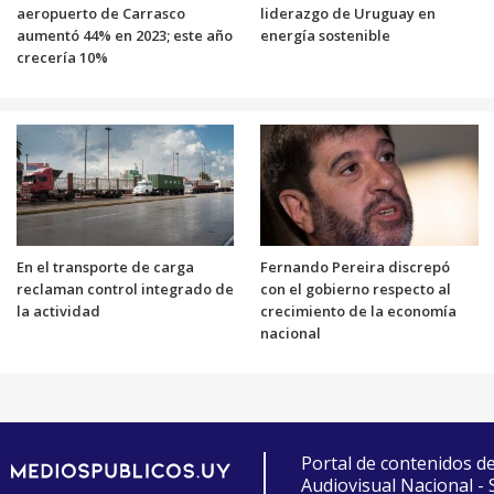
aeropuerto de Carrasco
liderazgo de Uruguay en
aumentó 44% en 2023; este año
energía sostenible
crecería 10%
En el transporte de carga
Fernando Pereira discrepó
reclaman control integrado de
con el gobierno respecto al
la actividad
crecimiento de la economía
nacional
Portal de contenidos d
Audiovisual Nacional -