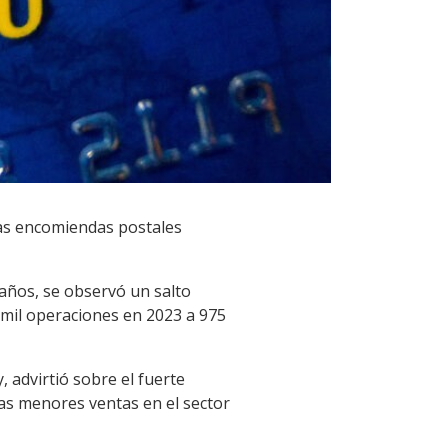
las encomiendas postales
años, se observó un salto
 mil operaciones en 2023 a 975
 advirtió sobre el fuerte
as menores ventas en el sector