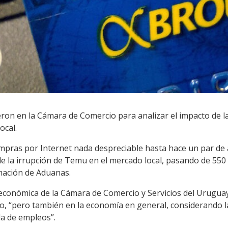
ron en la Cámara de Comercio para analizar el impacto de 
ocal.
mpras por Internet nada despreciable hasta hace un par de 
e la irrupción de Temu en el mercado local, pasando de 550
mación de Aduanas.
conómica de la Cámara de Comercio y Servicios del Uruguay,
do, “pero también en la economía en general, considerando l
da de empleos”.