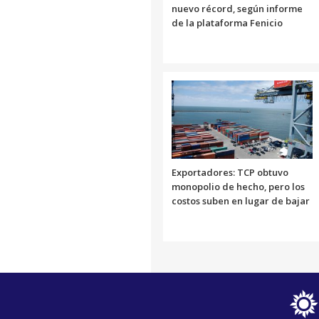
nuevo récord, según informe
de la plataforma Fenicio
Exportadores: TCP obtuvo
monopolio de hecho, pero los
costos suben en lugar de bajar