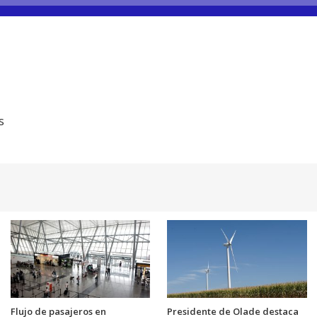
s
Flujo de pasajeros en
Presidente de Olade destaca