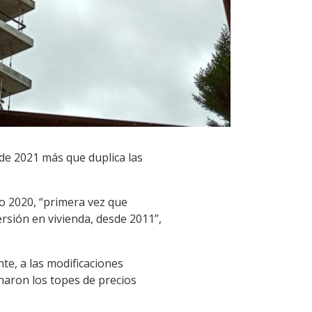
de 2021 más que duplica las
to 2020, “primera vez que
rsión en vivienda, desde 2011”,
te, a las modificaciones
inaron los topes de precios