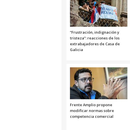
“Frustración, indignación y
tristeza”: reacciones de los
extrabajadores de Casa de
Galicia
Frente Amplio propone
modificar normas sobre
competencia comercial