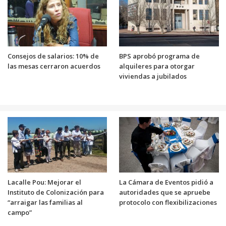
Consejos de salarios: 10% de
BPS aprobó programa de
las mesas cerraron acuerdos
alquileres para otorgar
viviendas a jubilados
Lacalle Pou: Mejorar el
La Cámara de Eventos pidió a
Instituto de Colonización para
autoridades que se apruebe
“arraigar las familias al
protocolo con flexibilizaciones
campo”