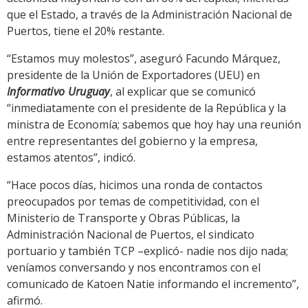
que el Estado, a través de la Administración Nacional de
Puertos, tiene el 20% restante.
“Estamos muy molestos”, aseguró Facundo Márquez,
presidente de la Unión de Exportadores (UEU) en
Informativo Uruguay
, al explicar que se comunicó
“inmediatamente con el presidente de la República y la
ministra de Economía; sabemos que hoy hay una reunión
entre representantes del gobierno y la empresa,
estamos atentos”, indicó.
“Hace pocos días, hicimos una ronda de contactos
preocupados por temas de competitividad, con el
Ministerio de Transporte y Obras Públicas, la
Administración Nacional de Puertos, el sindicato
portuario y también TCP –explicó- nadie nos dijo nada;
veníamos conversando y nos encontramos con el
comunicado de Katoen Natie informando el incremento”,
afirmó.