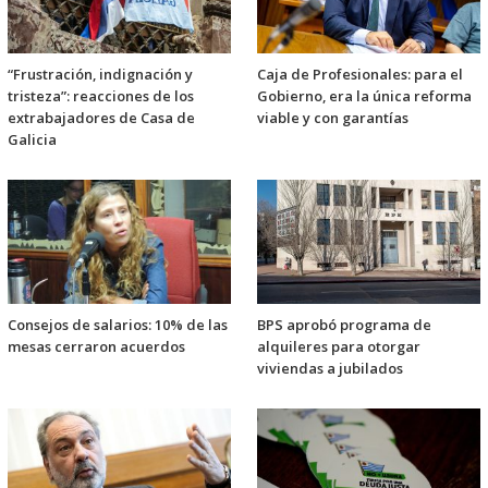
“Frustración, indignación y
Caja de Profesionales: para el
tristeza”: reacciones de los
Gobierno, era la única reforma
extrabajadores de Casa de
viable y con garantías
Galicia
Consejos de salarios: 10% de las
BPS aprobó programa de
mesas cerraron acuerdos
alquileres para otorgar
viviendas a jubilados