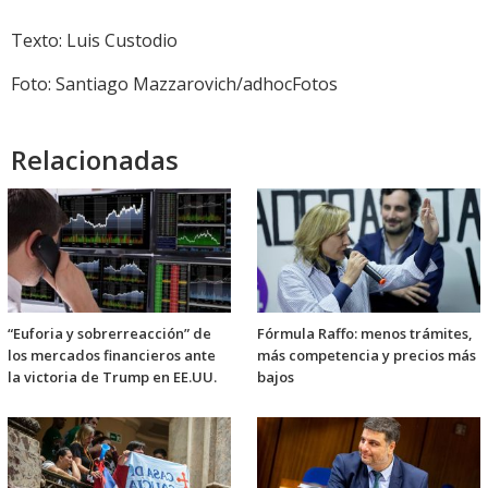
Texto: Luis Custodio
Foto: Santiago Mazzarovich/adhocFotos
Relacionadas
“Euforia y sobrerreacción” de
Fórmula Raffo: menos trámites,
los mercados financieros ante
más competencia y precios más
la victoria de Trump en EE.UU.
bajos