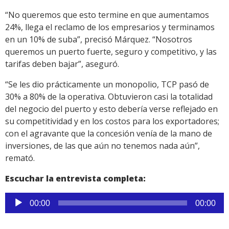
“No queremos que esto termine en que aumentamos
24%, llega el reclamo de los empresarios y terminamos
en un 10% de suba”, precisó Márquez. “Nosotros
queremos un puerto fuerte, seguro y competitivo, y las
tarifas deben bajar”, aseguró.
“Se les dio prácticamente un monopolio, TCP pasó de
30% a 80% de la operativa. Obtuvieron casi la totalidad
del negocio del puerto y esto debería verse reflejado en
su competitividad y en los costos para los exportadores;
con el agravante que la concesión venía de la mano de
inversiones, de las que aún no tenemos nada aún”,
remató.
Escuchar la entrevista completa:
Reproductor
00:00
00:00
de
audio