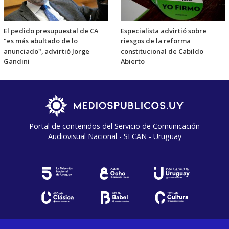
El pedido presupuestal de CA
Especialista advirtió sobre
"es más abultado de lo
riesgos de la reforma
anunciado", advirtió Jorge
constitucional de Cabildo
Gandini
Abierto
Portal de contenidos del Servicio de Comunicación
Audiovisual Nacional - SECAN - Uruguay