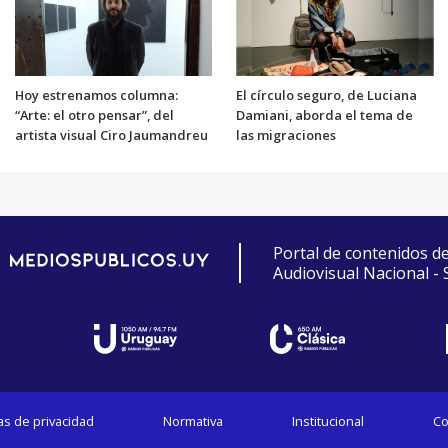
Hoy estrenamos columna:
El círculo seguro, de Luciana
“Arte: el otro pensar”, del
Damiani, aborda el tema de
artista visual Ciro Jaumandreu
las migraciones
Portal de contenidos d
Audiovisual Nacional -
cas de privacidad
Normativa
Institucional
Co