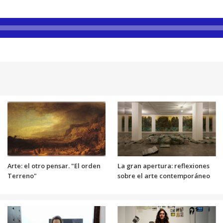
Arte: el otro pensar. "El orden
La gran apertura: reflexiones
Terreno"
sobre el arte contemporáneo