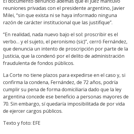
El documento denunció además que el juez mantuvo
reuniones privadas con el presidente argentino, Javier
Milei, “sin que exista ni se haya informado ninguna
razón de carácter institucional que las justifique”.
“En realidad, nada nuevo bajo el sol: proscribir es el
verbo… y el sujeto, el peronismo (sic)”, cerró Fernández,
que denuncia un intento de proscripción por parte de la
Justicia, que la condenó por el delito de administración
fraudulenta de fondos públicos.
La Corte no tiene plazos para expedirse en el caso y, si
confirma la condena, Fernández, de 72 años, podría
cumplir su pena de forma domiciliaria dado que la ley
argentina concede ese beneficio a personas mayores de
70. Sin embargo, sí quedaría imposibilitada de por vida
de ejercer cargos públicos.
Texto y foto: EFE