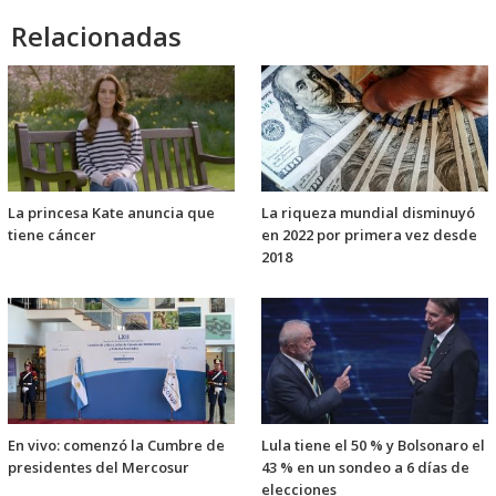
Relacionadas
La princesa Kate anuncia que
La riqueza mundial disminuyó
tiene cáncer
en 2022 por primera vez desde
2018
En vivo: comenzó la Cumbre de
Lula tiene el 50 % y Bolsonaro el
presidentes del Mercosur
43 % en un sondeo a 6 días de
elecciones