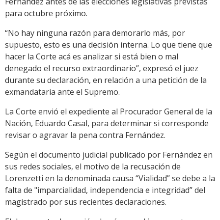
Fernández antes de las elecciones legislativas previstas
para octubre próximo.
“No hay ninguna razón para demorarlo más, por
supuesto, esto es una decisión interna. Lo que tiene que
hacer la Corte acá es analizar si está bien o mal
denegado el recurso extraordinario”, expresó el juez
durante su declaración, en relación a una petición de la
exmandataria ante el Supremo.
La Corte envió el expediente al Procurador General de la
Nación, Eduardo Casal, para determinar si corresponde
revisar o agravar la pena contra Fernández.
Según el documento judicial publicado por Fernández en
sus redes sociales, el motivo de la recusación de
Lorenzetti en la denominada causa “Vialidad” se debe a la
falta de "imparcialidad, independencia e integridad” del
magistrado por sus recientes declaraciones.