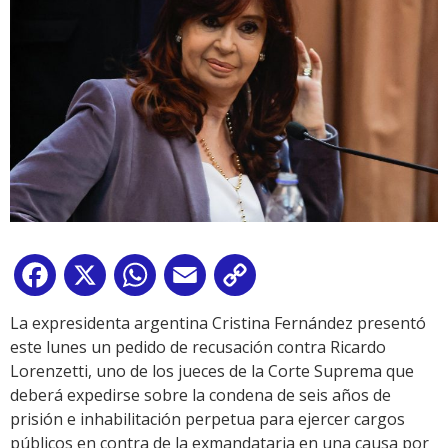
Facebook
X
WhatsApp
Email
Copy
Link
La expresidenta argentina Cristina Fernández presentó
este lunes un pedido de recusación contra Ricardo
Lorenzetti, uno de los jueces de la Corte Suprema que
deberá expedirse sobre la condena de seis años de
prisión e inhabilitación perpetua para ejercer cargos
públicos en contra de la exmandataria en una causa por