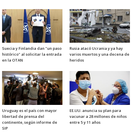
Suecia y Finlandia dan "un paso
Rusia atacó Ucrania y ya hay
histórico" al solicitar la entrada
varios muertos y una decena de
en la OTAN
heridos
Uruguay es el país con mayor
EE.UU. anuncia su plan para
libertad de prensa del
vacunar a 28 millones de niños
continente, según informe de
entre 5 y 11 años
SIP