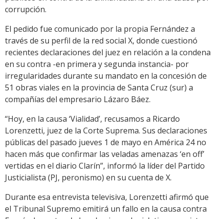
corrupción.
El pedido fue comunicado por la propia Fernández a
través de su perfil de la red social X, donde cuestionó
recientes declaraciones del juez en relación a la condena
en su contra -en primera y segunda instancia- por
irregularidades durante su mandato en la concesión de
51 obras viales en la provincia de Santa Cruz (sur) a
compañías del empresario Lázaro Báez.
“Hoy, en la causa ‘Vialidad’, recusamos a Ricardo
Lorenzetti, juez de la Corte Suprema. Sus declaraciones
públicas del pasado jueves 1 de mayo en América 24 no
hacen más que confirmar las veladas amenazas ‘en off’
vertidas en el diario Clarín”, informó la líder del Partido
Justicialista (PJ, peronismo) en su cuenta de X.
Durante esa entrevista televisiva, Lorenzetti afirmó que
el Tribunal Supremo emitirá un fallo en la causa contra