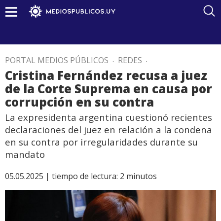
PORTAL MEDIOS PÚBLICOS
.
REDES
.
Cristina Fernández recusa a juez
de la Corte Suprema en causa por
corrupción en su contra
La expresidenta argentina cuestionó recientes
declaraciones del juez en relación a la condena
en su contra por irregularidades durante su
mandato
05.05.2025 |
tiempo de lectura:
2
minutos