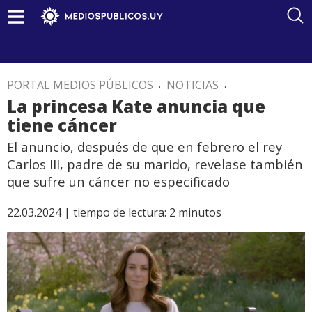
PORTAL MEDIOS PÚBLICOS
.
NOTICIAS
.
La princesa Kate anuncia que
tiene cáncer
El anuncio, después de que en febrero el rey
Carlos III, padre de su marido, revelase también
que sufre un cáncer no especificado
22.03.2024 |
tiempo de lectura:
2
minutos