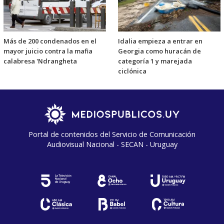
Más de 200 condenados en el
Idalia empieza a entrar en
mayor juicio contra la mafia
Georgia como huracán de
calabresa 'Ndrangheta
categoría 1 y marejada
ciclónica
Portal de contenidos del Servicio de Comunicación
Audiovisual Nacional - SECAN - Uruguay