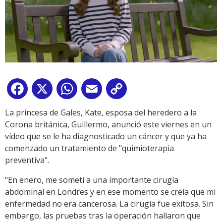
Facebook
X
WhatsApp
Email
Copy
Link
La princesa de Gales, Kate, esposa del heredero a la
Corona británica, Guillermo, anunció este viernes en un
vídeo que se le ha diagnosticado un cáncer y que ya ha
comenzado un tratamiento de "quimioterapia
preventiva".
"En enero, me sometí a una importante cirugía
abdominal en Londres y en ese momento se creía que mi
enfermedad no era cancerosa. La cirugía fue exitosa. Sin
embargo, las pruebas tras la operación hallaron que