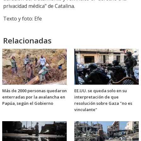
privacidad médica" de Catalina.
Texto y foto: Efe
Relacionadas
Más de 2000 personas quedaron
EE.UU. se queda solo en su
enterradas por la avalancha en
interpretación de que
Papúa, según el Gobierno
resolución sobre Gaza "no es
vinculante"