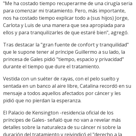
"Me ha costado tiempo recuperarme de una cirugía seria
para comenzar mi tratamiento. Pero, más importante,
nos ha costado tiempo explicar todo a (sus hijos) Jorge,
Carlota y Luis de una manera que sea apropiada para
ellos y para tranquilizarles de que estaré bien", agregó.
Tras destacar la "gran fuente de confort y tranquilidad"
que le supone tener al príncipe Guillermo a su lado, la
princesa de Gales pidió "tiempo, espacio y privacidad"
durante el tiempo que dure el tratamiento.
Vestida con un suéter de rayas, con el pelo suelto y
sentada en un banco al aire libre, Catalina recordó en su
mensaje a todos aquellos afectados por cáncer y les
pidió que no pierdan la esperanza.
El Palacio de Kensington -residencia oficial de los
príncipes de Gales- señaló que no van a revelar más
detalles sobre la naturaleza de su cáncer ni sobre la
duración del tratamiento y reivindicó el "derecho a la