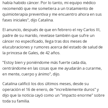
había habido cáncer. Por lo tanto, mi equipo médico
recomendó que me sometiera a un tratamiento de
quimioterapia preventiva y me encuentro ahora en sus
fases iniciales", dijo Catalina.
El anuncio, después de que en febrero el rey Carlos III,
padre de su marido, revelase también que sufre un
cáncer no especificado, llega tras dos meses de
elucubraciones y rumores acerca del estado de salud de
la princesa de Gales, de 42 años.
"Estoy bien y poniéndome más fuerte cada día,
centrándome en las cosas que me ayudarán a curarme,
en mente, cuerpo y ánimo", dijo.
Catalina calificó los dos últimos meses, desde su
operación el 16 de enero, de "increíblemente duros" y
dijo que la noticia cayó como un "impacto enorme" sobre
toda su familia.