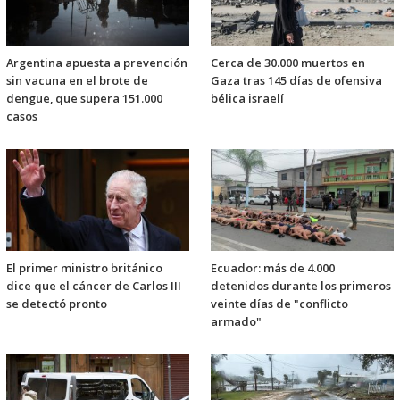
Argentina apuesta a prevención
Cerca de 30.000 muertos en
sin vacuna en el brote de
Gaza tras 145 días de ofensiva
dengue, que supera 151.000
bélica israelí
casos
El primer ministro británico
Ecuador: más de 4.000
dice que el cáncer de Carlos III
detenidos durante los primeros
se detectó pronto
veinte días de "conflicto
armado"