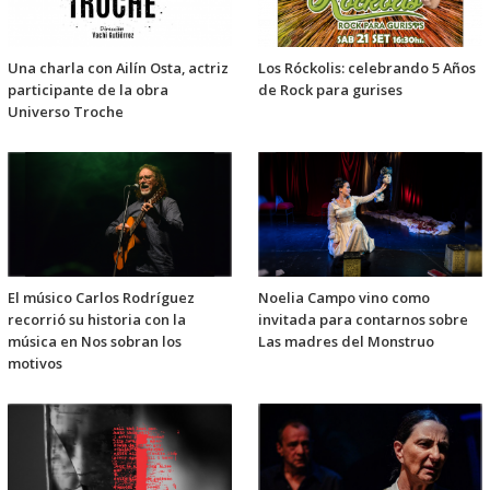
Una charla con Ailín Osta, actriz
Los Róckolis: celebrando 5 Años
participante de la obra
de Rock para gurises
Universo Troche
El músico Carlos Rodríguez
Noelia Campo vino como
recorrió su historia con la
invitada para contarnos sobre
música en Nos sobran los
Las madres del Monstruo
motivos