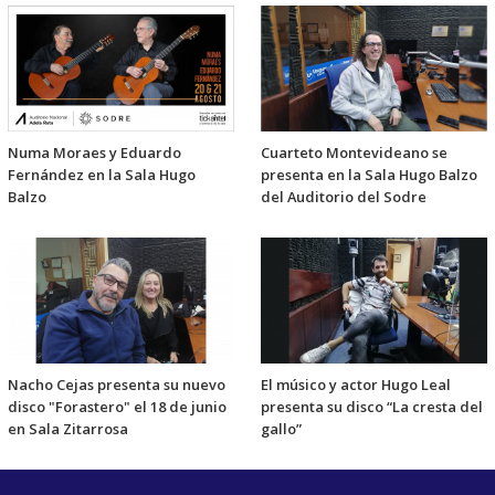
Numa Moraes y Eduardo
Cuarteto Montevideano se
Fernández en la Sala Hugo
presenta en la Sala Hugo Balzo
Balzo
del Auditorio del Sodre
Nacho Cejas presenta su nuevo
El músico y actor Hugo Leal
disco "Forastero" el 18 de junio
presenta su disco “La cresta del
en Sala Zitarrosa
gallo”