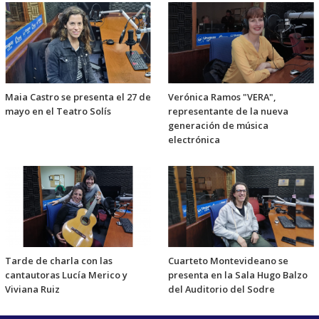
Maia Castro se presenta el 27 de
Verónica Ramos "VERA",
mayo en el Teatro Solís
representante de la nueva
generación de música
electrónica
Tarde de charla con las
Cuarteto Montevideano se
cantautoras Lucía Merico y
presenta en la Sala Hugo Balzo
Viviana Ruiz
del Auditorio del Sodre