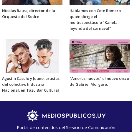
Nicolas Rauss, director de la
Hablamos con Cote Romero
Orquesta del Sodre
quien dirige el
multiespectáculo "Kanela,
leyenda del carnaval"
Agustín Casulo y Juano, artistas
"Amores nuevos" el nuevo disco
del colectivo Industria
de Gabriel Morgare.
Nacional, en Tazu Bar Cultural
Portal de contenidos del Servicio de Comunicación