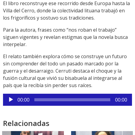
El libro reconstruye ese recorrido desde Europa hasta la
Villa del Cerro, donde la colectividad lituana trabajó en
los frigoríficos y sostuvo sus tradiciones.
Para la autora, frases como “nos roban el trabajo”
siguen vigentes y revelan estigmas que la novela busca
interpelar.
El relato también explora cómo se construye un futuro
sin comprender del todo un pasado marcado por la
guerra y el desarraigo. Cerruti destaca el choque y la
fusión cultural que vivió su bisabuela al integrarse al
país que la recibía sin perder sus raíces.
Reproductor
00:00
00:00
de
audio
Relacionadas