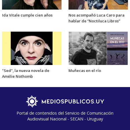
Ida Vitale cumple cien años
Nos acompañó Luca Caro para
hablar de “Noctiluca Libros”
"Sed", la nueva novela de
Muñecas en el río
Amélie Nothomb
Portal de contenidos del Servicio de Comunicación
Audiovisual Nacional - SECAN - Uruguay