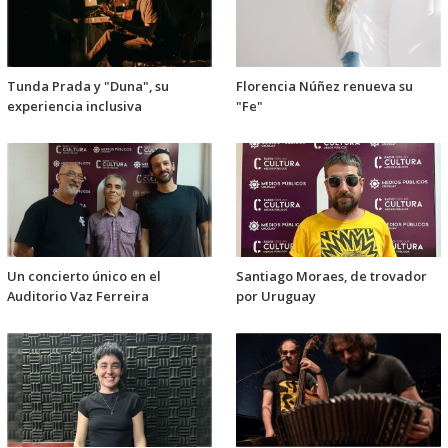
Tunda Prada y "Duna", su
Florencia Núñez renueva su
experiencia inclusiva
"Fe"
Un concierto único en el
Santiago Moraes, de trovador
Auditorio Vaz Ferreira
por Uruguay