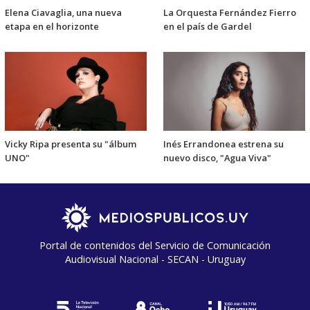
Elena Ciavaglia, una nueva
La Orquesta Fernández Fierro
etapa en el horizonte
en el país de Gardel
Vicky Ripa presenta su "álbum
Inés Errandonea estrena su
UNO"
nuevo disco, "Agua Viva"
Portal de contenidos del Servicio de Comunicación
Audiovisual Nacional - SECAN - Uruguay