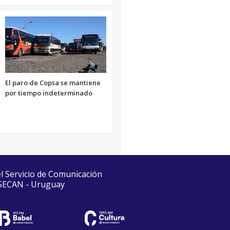
El paro de Copsa se mantiene
por tiempo indeterminado
el Servicio de Comunicación
 SECAN - Uruguay