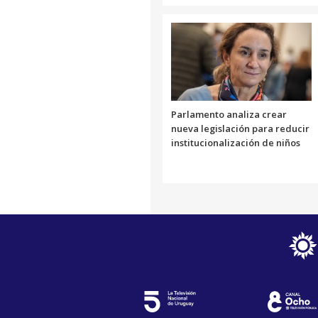
Parlamento analiza crear
nueva legislación para reducir
institucionalización de niños