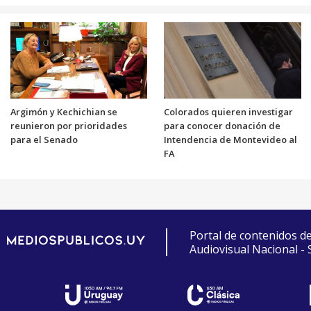
Argimón y Kechichian se
Colorados quieren investigar
reunieron por prioridades
para conocer donación de
para el Senado
Intendencia de Montevideo al
FA
Portal de contenidos d
Audiovisual Nacional -