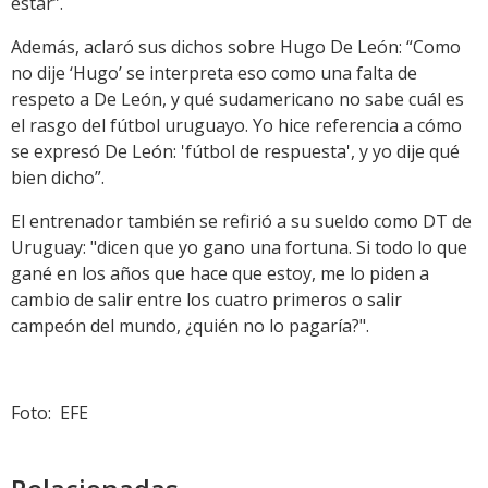
estar”.
Además, aclaró sus dichos sobre Hugo De León: “Como
no dije ‘Hugo’ se interpreta eso como una falta de
respeto a De León, y qué sudamericano no sabe cuál es
el rasgo del fútbol uruguayo. Yo hice referencia a cómo
se expresó De León: 'fútbol de respuesta', y yo dije qué
bien dicho”.
El entrenador también se refirió a su sueldo como DT de
Uruguay: "dicen que yo gano una fortuna. Si todo lo que
gané en los años que hace que estoy, me lo piden a
cambio de salir entre los cuatro primeros o salir
campeón del mundo, ¿quién no lo pagaría?".
Foto: EFE