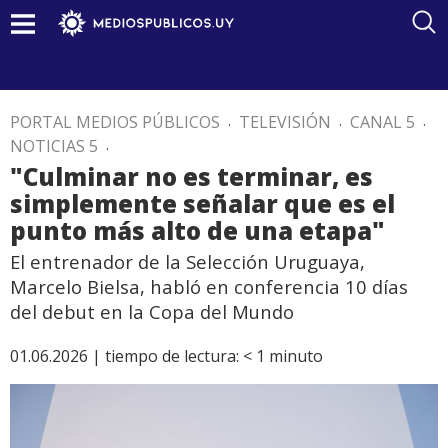
PORTAL MEDIOS PÚBLICOS
.
TELEVISIÓN
.
CANAL 5
.
NOTICIAS 5
.
"Culminar no es terminar, es
simplemente señalar que es el
punto más alto de una etapa"
El entrenador de la Selección Uruguaya,
Marcelo Bielsa, habló en conferencia 10 días
del debut en la Copa del Mundo
01.06.2026 |
tiempo de lectura:
< 1
minuto