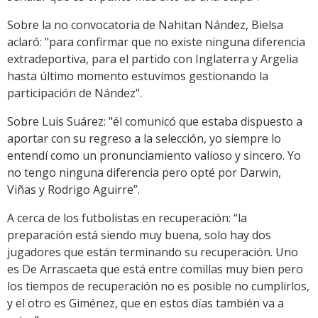
Sobre la no convocatoria de Nahitan Nández, Bielsa
aclaró: "para confirmar que no existe ninguna diferencia
extradeportiva, para el partido con Inglaterra y Argelia
hasta último momento estuvimos gestionando la
participación de Nández".
Sobre Luis Suárez: "él comunicó que estaba dispuesto a
aportar con su regreso a la selección, yo siempre lo
entendí como un pronunciamiento valioso y sincero. Yo
no tengo ninguna diferencia pero opté por Darwin,
Viñas y Rodrigo Aguirre”.
A cerca de los futbolistas en recuperación: “la
preparación está siendo muy buena, solo hay dos
jugadores que están terminando su recuperación. Uno
es De Arrascaeta que está entre comillas muy bien pero
los tiempos de recuperación no es posible no cumplirlos,
y el otro es Giménez, que en estos días también va a