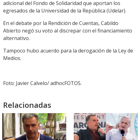
adicional del Fondo de Solidaridad que aportan los
egresados de la Universidad de la República (Udelar).
En el debate por la Rendición de Cuentas, Cabildo
Abierto negó su voto al discrepar con el financiamiento
alternativo.
Tampoco hubo acuerdo para la derogación de la Ley de
Medios.
Foto: Javier Calvelo/ adhocFOTOS.
Relacionadas