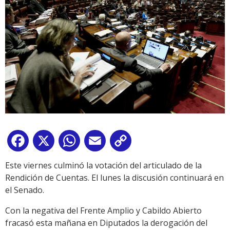
Facebook
X
WhatsApp
Email
Copy
Link
Este viernes culminó la votación del articulado de la
Rendición de Cuentas. El lunes la discusión continuará en
el Senado.
Con la negativa del Frente Amplio y Cabildo Abierto
fracasó esta mañana en Diputados la derogación del