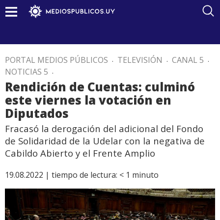
PORTAL MEDIOS PÚBLICOS
.
TELEVISIÓN
.
CANAL 5
.
NOTICIAS 5
.
Rendición de Cuentas: culminó
este viernes la votación en
Diputados
Fracasó la derogación del adicional del Fondo
de Solidaridad de la Udelar con la negativa de
Cabildo Abierto y el Frente Amplio
19.08.2022 |
tiempo de lectura:
< 1
minuto