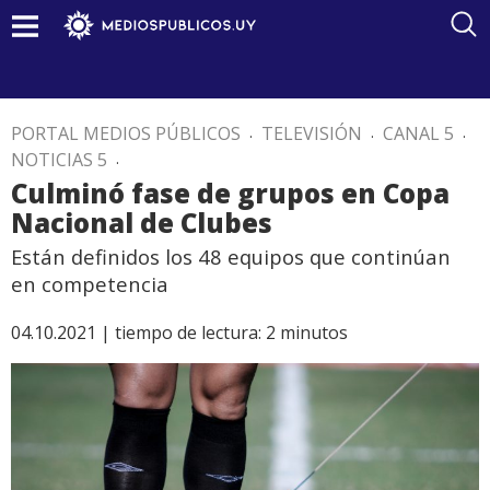
PORTAL MEDIOS PÚBLICOS
.
TELEVISIÓN
.
CANAL 5
.
NOTICIAS 5
.
Culminó fase de grupos en Copa
Nacional de Clubes
Están definidos los 48 equipos que continúan
en competencia
04.10.2021 |
tiempo de lectura:
2
minutos