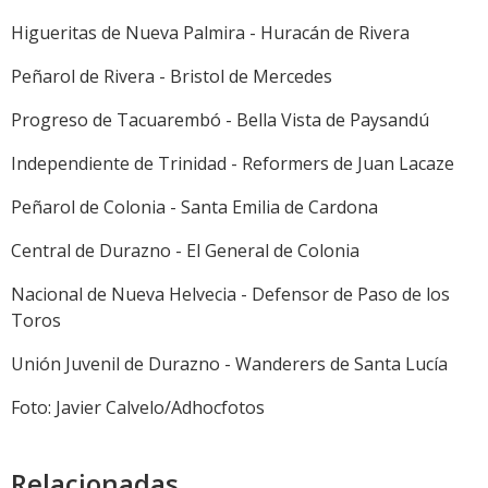
Higueritas de Nueva Palmira - Huracán de Rivera
Peñarol de Rivera - Bristol de Mercedes
Progreso de Tacuarembó - Bella Vista de Paysandú
Independiente de Trinidad - Reformers de Juan Lacaze
Peñarol de Colonia - Santa Emilia de Cardona
Central de Durazno - El General de Colonia
Nacional de Nueva Helvecia - Defensor de Paso de los
Toros
Unión Juvenil de Durazno - Wanderers de Santa Lucía
Foto: Javier Calvelo/Adhocfotos
Relacionadas