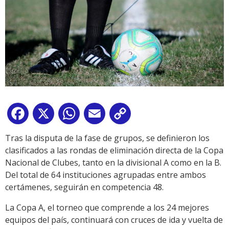
Facebook
X
WhatsApp
Email
Copy
Link
Tras la disputa de la fase de grupos, se definieron los
clasificados a las rondas de eliminación directa de la Copa
Nacional de Clubes, tanto en la divisional A como en la B.
Del total de 64 instituciones agrupadas entre ambos
certámenes, seguirán en competencia 48.
La Copa A, el torneo que comprende a los 24 mejores
equipos del país, continuará con cruces de ida y vuelta de