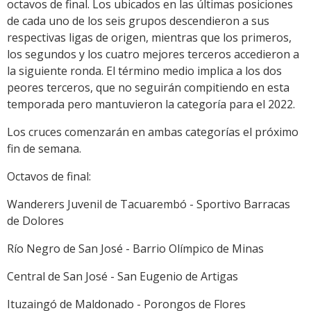
octavos de final. Los ubicados en las últimas posiciones
de cada uno de los seis grupos descendieron a sus
respectivas ligas de origen, mientras que los primeros,
los segundos y los cuatro mejores terceros accedieron a
la siguiente ronda. El término medio implica a los dos
peores terceros, que no seguirán compitiendo en esta
temporada pero mantuvieron la categoría para el 2022.
Los cruces comenzarán en ambas categorías el próximo
fin de semana.
Octavos de final:
Wanderers Juvenil de Tacuarembó - Sportivo Barracas
de Dolores
Río Negro de San José - Barrio Olímpico de Minas
Central de San José - San Eugenio de Artigas
Ituzaingó de Maldonado - Porongos de Flores