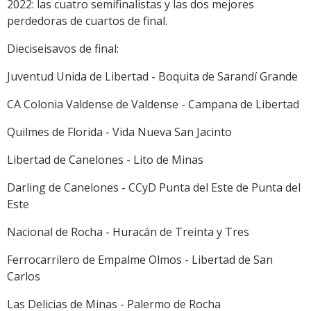
2022: las cuatro semifinalistas y las dos mejores
perdedoras de cuartos de final.
Dieciseisavos de final:
Juventud Unida de Libertad - Boquita de Sarandí Grande
CA Colonia Valdense de Valdense - Campana de Libertad
Quilmes de Florida - Vida Nueva San Jacinto
Libertad de Canelones - Lito de Minas
Darling de Canelones - CCyD Punta del Este de Punta del
Este
Nacional de Rocha - Huracán de Treinta y Tres
Ferrocarrilero de Empalme Olmos - Libertad de San
Carlos
Las Delicias de Minas - Palermo de Rocha