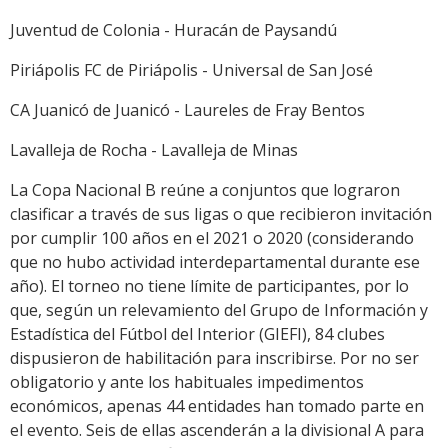
Juventud de Colonia - Huracán de Paysandú
Piriápolis FC de Piriápolis - Universal de San José
CA Juanicó de Juanicó - Laureles de Fray Bentos
Lavalleja de Rocha - Lavalleja de Minas
La Copa Nacional B reúne a conjuntos que lograron
clasificar a través de sus ligas o que recibieron invitación
por cumplir 100 años en el 2021 o 2020 (considerando
que no hubo actividad interdepartamental durante ese
año). El torneo no tiene límite de participantes, por lo
que, según un relevamiento del Grupo de Información y
Estadística del Fútbol del Interior (GIEFI), 84 clubes
dispusieron de habilitación para inscribirse. Por no ser
obligatorio y ante los habituales impedimentos
económicos, apenas 44 entidades han tomado parte en
el evento. Seis de ellas ascenderán a la divisional A para