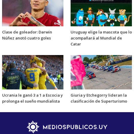
Clase de goleador: Darwin
Uruguay elige la mascota que lo
Núñez anotó cuatro goles
acompañará al Mundial de
Catar
Ucrania le ganó 3 a 1 a Escocia y
Giuria y Etchegorry lideran la
prolonga el sueño mundialista
clasificación de Superturismo