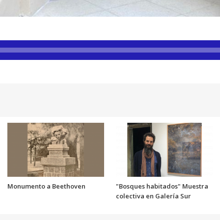
Monumento a Beethoven
"Bosques habitados" Muestra
colectiva en Galería Sur