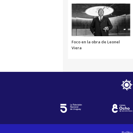
Foco en la obra de Leonel
Viera
Políti