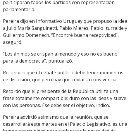
participarán todos los partidos con representación
parlamentaria.
Pereira dijo en Informativo Uruguay que propuso la idea
a Julio María Sanguinetti, Pablo Mieres, Pablo Iturralde y
Guillermo Domenech. “Encontré buena receptividad”,
aseguró.
“Los ánimos se crispan a menudo y eso no es bueno
para la democracia”, puntualizó.
Reconoció que el debate político debe tener momentos
de discusión, que pero hay que cuidar la convivencia.
Recordó que el presidente de la República utiliza una
frase totalmente compartible: duro con las ideas y suave
con las personas. Ese debe ser el objetivo, indicó.
Pereira advirtió asimismo que la reunión, que se
desarrollará este martes en el Palacio Legislativo, es una