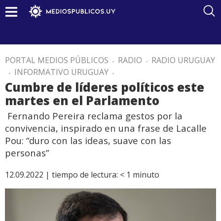
PORTAL MEDIOS PÚBLICOS
.
RADIO
.
RADIO URUGUAY
.
INFORMATIVO URUGUAY
.
Cumbre de líderes políticos este
martes en el Parlamento
Fernando Pereira reclama gestos por la
convivencia, inspirado en una frase de Lacalle
Pou: “duro con las ideas, suave con las
personas”
12.09.2022 |
tiempo de lectura:
< 1
minuto