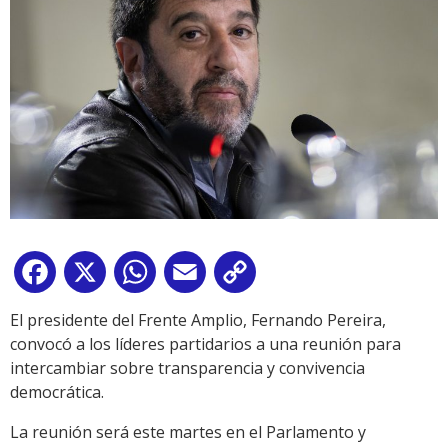
Facebook
X
WhatsApp
Email
Copy
Link
El presidente del Frente Amplio, Fernando Pereira,
convocó a los líderes partidarios a una reunión para
intercambiar sobre transparencia y convivencia
democrática.
La reunión será este martes en el Parlamento y