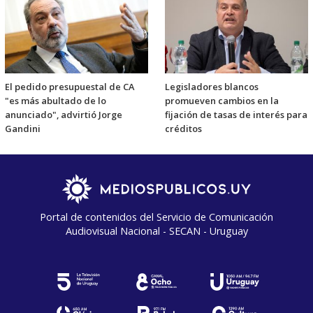
El pedido presupuestal de CA
Legisladores blancos
"es más abultado de lo
promueven cambios en la
anunciado", advirtió Jorge
fijación de tasas de interés para
Gandini
créditos
Portal de contenidos del Servicio de Comunicación
Audiovisual Nacional - SECAN - Uruguay