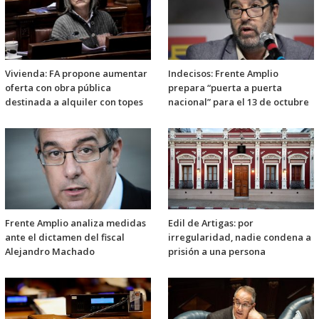
Vivienda: FA propone aumentar
Indecisos: Frente Amplio
oferta con obra pública
prepara “puerta a puerta
destinada a alquiler con topes
nacional” para el 13 de octubre
Frente Amplio analiza medidas
Edil de Artigas: por
ante el dictamen del fiscal
irregularidad, nadie condena a
Alejandro Machado
prisión a una persona