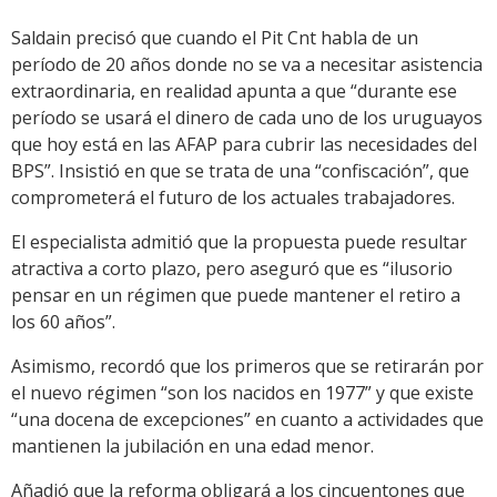
Saldain precisó que cuando el Pit Cnt habla de un
período de 20 años donde no se va a necesitar asistencia
extraordinaria, en realidad apunta a que “durante ese
período se usará el dinero de cada uno de los uruguayos
que hoy está en las AFAP para cubrir las necesidades del
BPS”. Insistió en que se trata de una “confiscación”, que
comprometerá el futuro de los actuales trabajadores.
El especialista admitió que la propuesta puede resultar
atractiva a corto plazo, pero aseguró que es “ilusorio
pensar en un régimen que puede mantener el retiro a
los 60 años”.
Asimismo, recordó que los primeros que se retirarán por
el nuevo régimen “son los nacidos en 1977” y que existe
“una docena de excepciones” en cuanto a actividades que
mantienen la jubilación en una edad menor.
Añadió que la reforma obligará a los cincuentones que