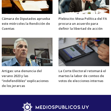
Cámara de Diputados aprueba
Plebiscito: Mesa Política del FA
este miércoles la Rendición de
procura un acuerdo para
Cuentas
definir la libertad de acción
Artigas: una denuncia del
La Corte Electoral retomará el
verano 2023 y las
martes la labor de conteo de
“indefendibles” explicaciones
votos de elecciones internas
de los jerarcas