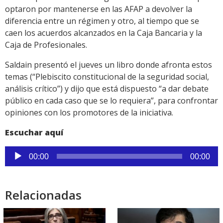
optaron por mantenerse en las AFAP a devolver la
diferencia entre un régimen y otro, al tiempo que se
caen los acuerdos alcanzados en la Caja Bancaria y la
Caja de Profesionales.
Saldain presentó el jueves un libro donde afronta estos
temas (“Plebiscito constitucional de la seguridad social,
análisis crítico”) y dijo que está dispuesto “a dar debate
público en cada caso que se lo requiera”, para confrontar
opiniones con los promotores de la iniciativa.
Escuchar aquí
Reproductor
00:00
00:00
de
audio
Relacionadas