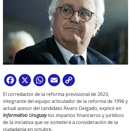
Facebook
X
WhatsApp
Email
Copy
Link
El corredactor de la reforma previsional de 2023,
integrante del equipo articulador de la reforma de 1996 y
actual asesor del candidato Álvaro Delgado, explicó en
Informativo Uruguay
los impactos financieros y jurídicos
de la iniciativa que se someterá a consideración de la
ciudadanía en octubre.