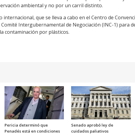
ervación ambiental y no por un carril distinto.
internacional, que se lleva a cabo en el Centro de Convenc
l Comité Intergubernamental de Negociación (INC-1) para d
la contaminación por plásticos.
Pericia determinó que
Senado aprobó ley de
Penadés está en condiciones
cuidados paliativos