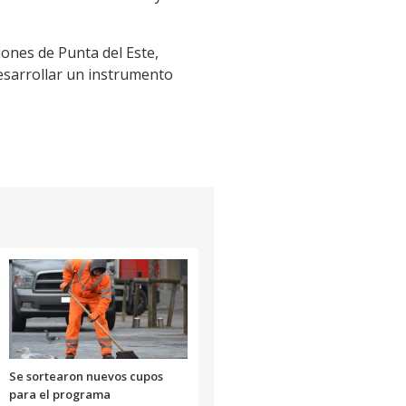
iones de Punta del Este,
esarrollar un instrumento
Se sortearon nuevos cupos
para el programa