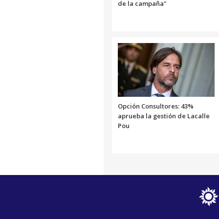
de la campaña"
Opción Consultores: 43%
aprueba la gestión de Lacalle
Pou