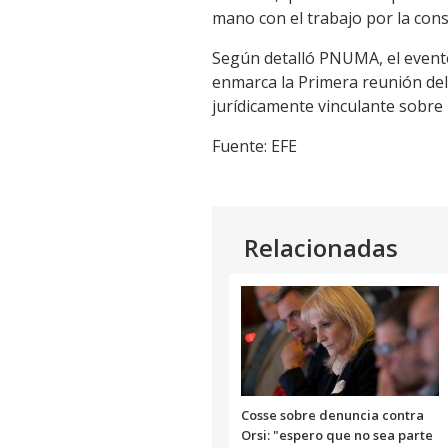
mano con el trabajo por la cons
Según detalló PNUMA, el evento 
enmarca la Primera reunión de
jurídicamente vinculante sobre 
Fuente: EFE
Relacionadas
Cosse sobre denuncia contra
Orsi: "espero que no sea parte