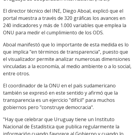
El director técnico del INE, Diego Aboal, explicó que el
portal muestra a través de 320 gráficas los avances en
240 indicadores y más de 1.000 variables que emplea la
ONU para medir el cumplimiento de los ODS.
Aboal manifestó que lo importante de esta medida es lo
que implica "en términos de transparencia", puesto que
el visualizador permite analizar numerosas dimensiones
vinculadas a la economía, al medio ambiente o a lo social,
entre otros.
El coordinador de la ONU en el país sudamericano
también se expresó en este sentido y afirmó que la
transparencia es un ejercicio "difícil" para muchos
gobiernos pero "construye democracia".
"Hay que celebrar que Uruguay tiene un Instituto
Nacional de Estadística que publica regularmente la
información cuando favorece al Gobierno y cuando lo