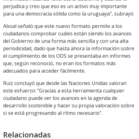
perjudica y creo que eso es un activo muy importante
para una democracia sólida como la uruguaya", subrayó.
Aboal señaló que este nuevo formato permite a los
ciudadanos comprobar cuáles están siendo los avances
del Gobierno de una forma más sencilla y con una alta
periodicidad, dado que hasta ahora la información sobre
el cumplimiento de los ODS se presentaba en informes
que, según reconoció, no eran los formatos más
adecuados para acceder fácilmente.
Ruiz concluyó que desde las Naciones Unidas valoran
este esfuerzo: "Gracias a esta herramienta cualquier
ciudadano puede ver los avances en la agenda de
desarrollo sostenible y hacer su propia valoración sobre
si se está progresando al ritmo necesario".
Relacionadas