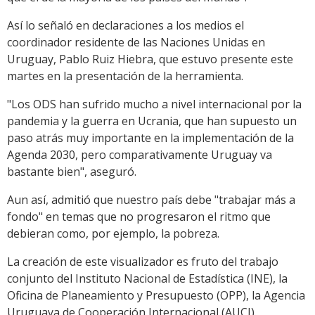
Así lo señaló en declaraciones a los medios el
coordinador residente de las Naciones Unidas en
Uruguay, Pablo Ruiz Hiebra, que estuvo presente este
martes en la presentación de la herramienta.
"Los ODS han sufrido mucho a nivel internacional por la
pandemia y la guerra en Ucrania, que han supuesto un
paso atrás muy importante en la implementación de la
Agenda 2030, pero comparativamente Uruguay va
bastante bien", aseguró.
Aun así, admitió que nuestro país debe "trabajar más a
fondo" en temas que no progresaron el ritmo que
debieran como, por ejemplo, la pobreza.
La creación de este visualizador es fruto del trabajo
conjunto del Instituto Nacional de Estadística (INE), la
Oficina de Planeamiento y Presupuesto (OPP), la Agencia
Uruguaya de Cooperación Internacional (AUCI).