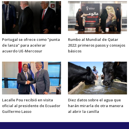
Portugal se ofrece como "punta
Rumbo al Mundial de Qatar
de lanza" para acelerar
2022: primeros pasos y consejos
acuerdo UE-Mercosur
básicos
Lacalle Pou recibió en visita
Diez datos sobre el agua que
oficial al presidente de Ecuador
harán mirarla de otra manera
Guillermo Lasso
al abrir la canilla