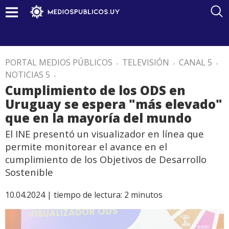
PORTAL MEDIOS PÚBLICOS
.
TELEVISIÓN
.
CANAL 5
.
NOTICIAS 5
.
Cumplimiento de los ODS en
Uruguay se espera "más elevado"
que en la mayoría del mundo
El INE presentó un visualizador en línea que
permite monitorear el avance en el
cumplimiento de los Objetivos de Desarrollo
Sostenible
10.04.2024 |
tiempo de lectura:
2
minutos