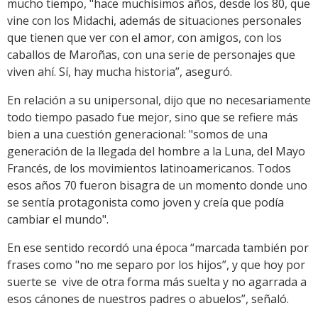
mucho tiempo, "hace muchísimos años, desde los 80, que
vine con los Midachi, además de situaciones personales
que tienen que ver con el amor, con amigos, con los
caballos de Maroñas, con una serie de personajes que
viven ahí. Sí, hay mucha historia”, aseguró.
En relación a su unipersonal, dijo que no necesariamente
todo tiempo pasado fue mejor, sino que se refiere más
bien a una cuestión generacional: "somos de una
generación de la llegada del hombre a la Luna, del Mayo
Francés, de los movimientos latinoamericanos. Todos
esos años 70 fueron bisagra de un momento donde uno
se sentía protagonista como joven y creía que podía
cambiar el mundo".
En ese sentido recordó una época “marcada también por
frases como "no me separo por los hijos”, y que hoy por
suerte se vive de otra forma más suelta y no agarrada a
esos cánones de nuestros padres o abuelos”, señaló.