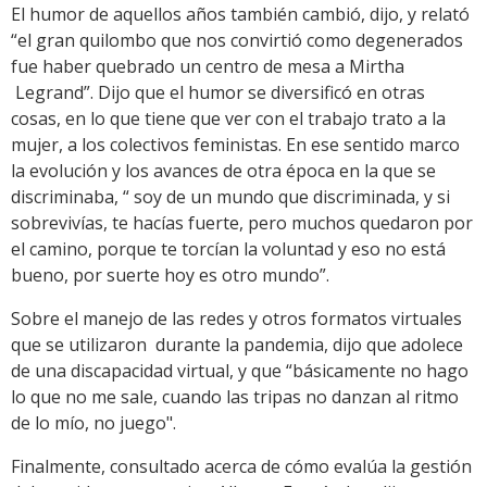
El humor de aquellos años también cambió, dijo, y relató
“el gran quilombo que nos convirtió como degenerados
fue haber quebrado un centro de mesa a Mirtha
Legrand”. Dijo que el humor se diversificó en otras
cosas, en lo que tiene que ver con el trabajo trato a la
mujer, a los colectivos feministas. En ese sentido marco
la evolución y los avances de otra época en la que se
discriminaba, “ soy de un mundo que discriminada, y si
sobrevivías, te hacías fuerte, pero muchos quedaron por
el camino, porque te torcían la voluntad y eso no está
bueno, por suerte hoy es otro mundo”.
Sobre el manejo de las redes y otros formatos virtuales
que se utilizaron durante la pandemia, dijo que adolece
de una discapacidad virtual, y que “básicamente no hago
lo que no me sale, cuando las tripas no danzan al ritmo
de lo mío, no juego".
Finalmente, consultado acerca de cómo evalúa la gestión