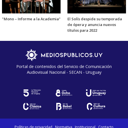
"Mono – Informe a la Academia"
El Solís despide su temporada
de ópera y anuncia nuevos
títulos para 2022
Portal de contenidos del Servicio de Comunicación
Audiovisual Nacional - SECAN - Uruguay
Políticas de privacidad
Normativa
Institucional
Contacto