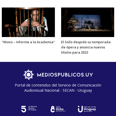
"Mono – Informe a la Academia"
El Solís despide su temporada
de ópera y anuncia nuevos
títulos para 2022
Portal de contenidos del Servicio de Comunicación
Audiovisual Nacional - SECAN - Uruguay