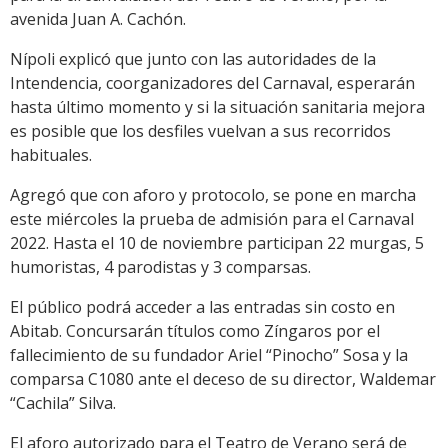
avenida Juan A. Cachón.
Nípoli explicó que junto con las autoridades de la
Intendencia, coorganizadores del Carnaval, esperarán
hasta último momento y si la situación sanitaria mejora
es posible que los desfiles vuelvan a sus recorridos
habituales.
Agregó que con aforo y protocolo, se pone en marcha
este miércoles la prueba de admisión para el Carnaval
2022. Hasta el 10 de noviembre participan 22 murgas, 5
humoristas, 4 parodistas y 3 comparsas.
El público podrá acceder a las entradas sin costo en
Abitab. Concursarán títulos como Zíngaros por el
fallecimiento de su fundador Ariel “Pinocho” Sosa y la
comparsa C1080 ante el deceso de su director, Waldemar
“Cachila” Silva.
El aforo autorizado para el Teatro de Verano será de