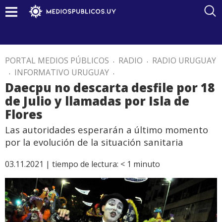
PORTAL MEDIOS PÚBLICOS
.
RADIO
.
RADIO URUGUAY
.
INFORMATIVO URUGUAY
.
Daecpu no descarta desfile por 18
de Julio y llamadas por Isla de
Flores
Las autoridades esperarán a último momento
por la evolución de la situación sanitaria
03.11.2021 |
tiempo de lectura:
< 1
minuto