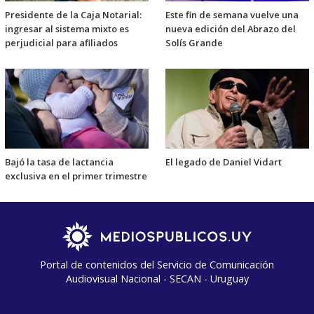
Presidente de la Caja Notarial:
Este fin de semana vuelve una
ingresar al sistema mixto es
nueva edición del Abrazo del
perjudicial para afiliados
Solís Grande
Bajó la tasa de lactancia
El legado de Daniel Vidart
exclusiva en el primer trimestre
Portal de contenidos del Servicio de Comunicación
Audiovisual Nacional - SECAN - Uruguay