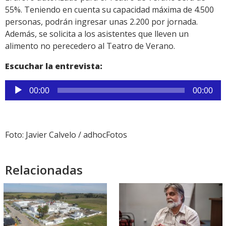
55%. Teniendo en cuenta su capacidad máxima de 4.500
personas, podrán ingresar unas 2.200 por jornada.
Además, se solicita a los asistentes que lleven un
alimento no perecedero al Teatro de Verano.
Escuchar la entrevista:
Reproductor
00:00
00:00
de
audio
Foto: Javier Calvelo / adhocFotos
Relacionadas