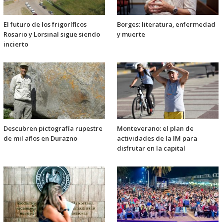
El futuro de los frigoríficos
Borges: literatura, enfermedad
Rosario y Lorsinal sigue siendo
y muerte
incierto
Descubren pictografía rupestre
Monteverano: el plan de
de mil años en Durazno
actividades de la IM para
disfrutar en la capital