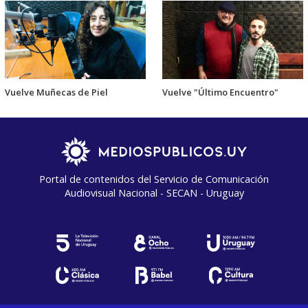
Vuelve Muñecas de Piel
Vuelve "Último Encuentro"
Portal de contenidos del Servicio de Comunicación
Audiovisual Nacional - SECAN - Uruguay