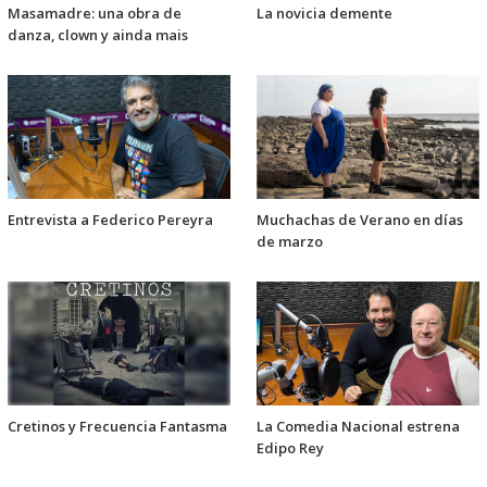
Masamadre: una obra de
La novicia demente
danza, clown y ainda mais
Entrevista a Federico Pereyra
Muchachas de Verano en días
de marzo
Cretinos y Frecuencia Fantasma
La Comedia Nacional estrena
Edipo Rey