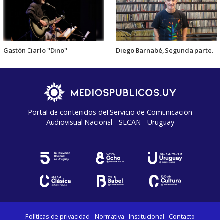
Gastón Ciarlo ''Dino''
Diego Barnabé, Segunda parte.
Portal de contenidos del Servicio de Comunicación
Audiovisual Nacional - SECAN - Uruguay
Políticas de privacidad
Normativa
Institucional
Contacto