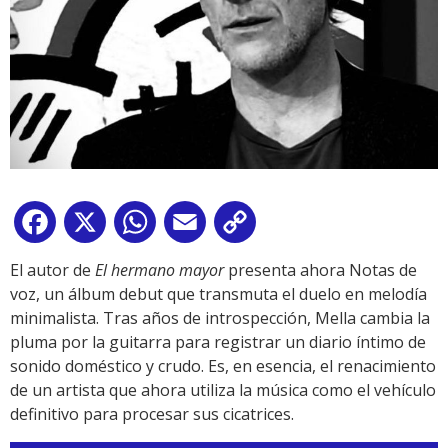
Facebook
X
WhatsApp
Email
Copy
Link
El autor de
El hermano mayor
presenta ahora Notas de
voz, un álbum debut que transmuta el duelo en melodía
minimalista. Tras años de introspección, Mella cambia la
pluma por la guitarra para registrar un diario íntimo de
sonido doméstico y crudo. Es, en esencia, el renacimiento
de un artista que ahora utiliza la música como el vehículo
definitivo para procesar sus cicatrices.