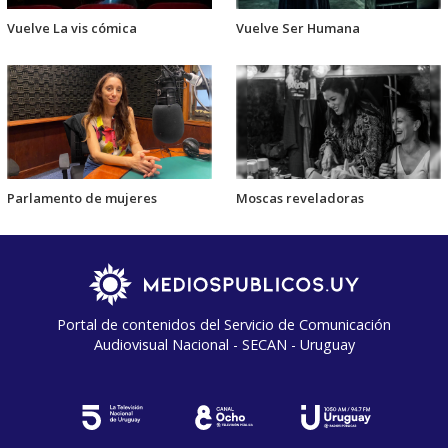
Vuelve La vis cómica
Vuelve Ser Humana
Parlamento de mujeres
Moscas reveladoras
Portal de contenidos del Servicio de Comunicación
Audiovisual Nacional - SECAN - Uruguay