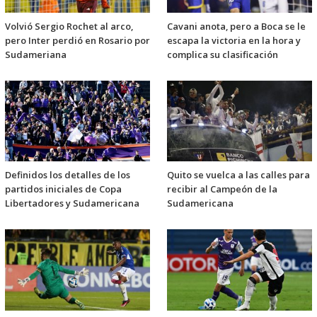
Volvió Sergio Rochet al arco,
Cavani anota, pero a Boca se le
pero Inter perdió en Rosario por
escapa la victoria en la hora y
Sudameriana
complica su clasificación
Definidos los detalles de los
Quito se vuelca a las calles para
partidos iniciales de Copa
recibir al Campeón de la
Libertadores y Sudamericana
Sudamericana