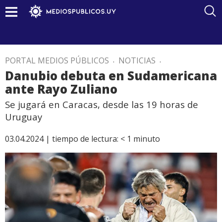
PORTAL MEDIOS PÚBLICOS
.
NOTICIAS
.
Danubio debuta en Sudamericana
ante Rayo Zuliano
Se jugará en Caracas, desde las 19 horas de
Uruguay
03.04.2024 |
tiempo de lectura:
< 1
minuto