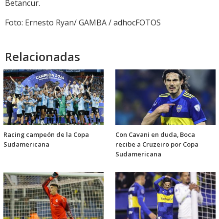
Betancur.
Foto: Ernesto Ryan/ GAMBA / adhocFOTOS
Relacionadas
Racing campeón de la Copa
Con Cavani en duda, Boca
Sudamericana
recibe a Cruzeiro por Copa
Sudamericana