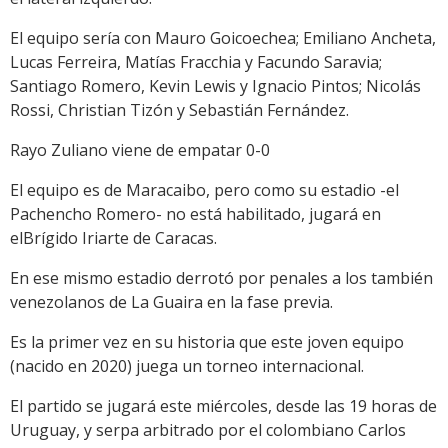
El equipo sería con Mauro Goicoechea; Emiliano Ancheta,
Lucas Ferreira, Matías Fracchia y Facundo Saravia;
Santiago Romero, Kevin Lewis y Ignacio Pintos; Nicolás
Rossi, Christian Tizón y Sebastián Fernández.
Rayo Zuliano viene de empatar 0-0
El equipo es de Maracaibo, pero como su estadio -el
Pachencho Romero- no está habilitado, jugará en
elBrígido Iriarte de Caracas.
En ese mismo estadio derrotó por penales a los también
venezolanos de La Guaira en la fase previa.
Es la primer vez en su historia que este joven equipo
(nacido en 2020) juega un torneo internacional.
El partido se jugará este miércoles, desde las 19 horas de
Uruguay, y serpa arbitrado por el colombiano Carlos