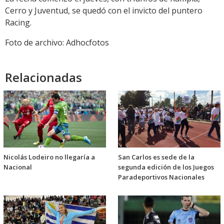
Cerro y Juventud, se quedó con el invicto del puntero
Racing.
Foto de archivo: Adhocfotos
Relacionadas
Nicolás Lodeiro no llegaría a
San Carlos es sede de la
Nacional
segunda edición de los Juegos
Paradeportivos Nacionales