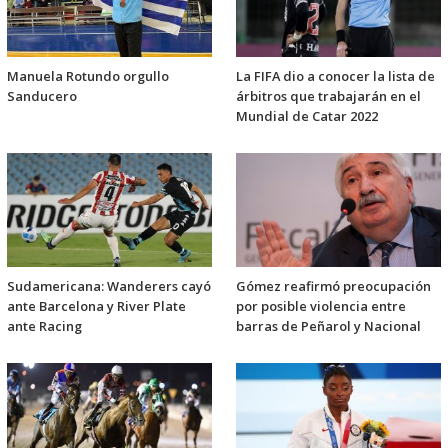
Manuela Rotundo orgullo
La FIFA dio a conocer la lista de
Sanducero
árbitros que trabajarán en el
Mundial de Catar 2022
Sudamericana: Wanderers cayó
Gómez reafirmó preocupación
ante Barcelona y River Plate
por posible violencia entre
ante Racing
barras de Peñarol y Nacional