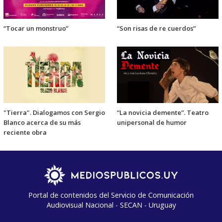
“Tocar un monstruo”
“Son risas de re cuerdos”
"Tierra". Dialogamos con Sergio
“La novicia demente”. Teatro
Blanco acerca de su más
unipersonal de humor
reciente obra
Portal de contenidos del Servicio de Comunicación
Audiovisual Nacional - SECAN - Uruguay