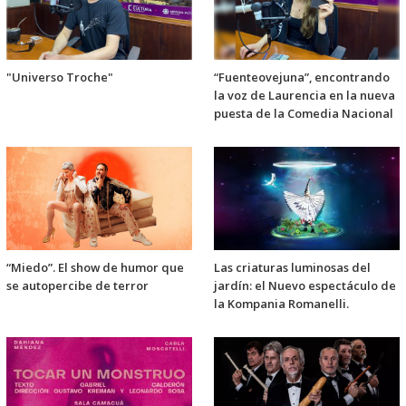
"Universo Troche"
“Fuenteovejuna”, encontrando
la voz de Laurencia en la nueva
puesta de la Comedia Nacional
“Miedo”. El show de humor que
Las criaturas luminosas del
se autopercibe de terror
jardín: el Nuevo espectáculo de
la Kompania Romanelli.