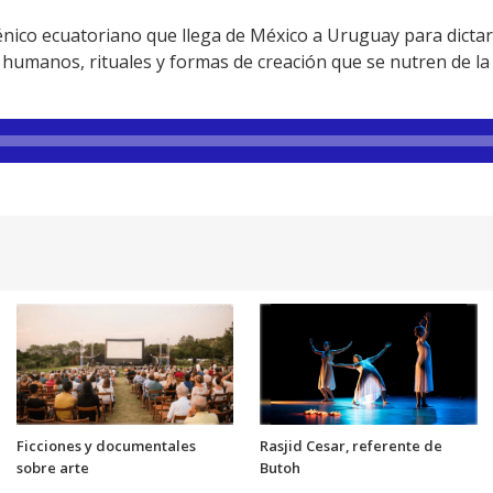
cénico ecuatoriano que llega de México a Uruguay para dictar
humanos, rituales y formas de creación que se nutren de la 
Ficciones y documentales
Rasjid Cesar, referente de
sobre arte
Butoh