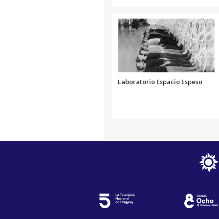
Laboratorio Espacio Espeso