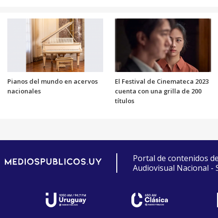
Pianos del mundo en acervos
El Festival de Cinemateca 2023
nacionales
cuenta con una grilla de 200
títulos
Portal de contenidos d
Audiovisual Nacional -