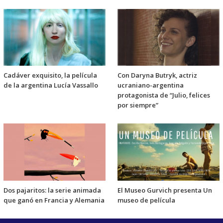
Cadáver exquisito, la película
Con Daryna Butryk, actriz
de la argentina Lucía Vassallo
ucraniano-argentina
protagonista de “Julio, felices
por siempre”
Dos pajaritos: la serie animada
El Museo Gurvich presenta Un
que ganó en Francia y Alemania
museo de película