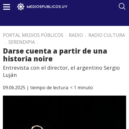
PORTAL MEDIOS PÚBLICOS
.
RADIO
.
RADIO CULTURA
.
SERENDIPIA
.
Darse cuenta a partir de una
historia noire
Entrevista con el director, el argentino Sergio
Luján
09.06.2025 |
tiempo de lectura:
< 1
minuto