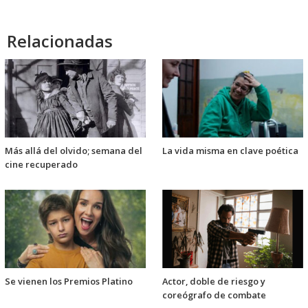
Relacionadas
Más allá del olvido; semana del
La vida misma en clave poética
cine recuperado
Se vienen los Premios Platino
Actor, doble de riesgo y
coreógrafo de combate