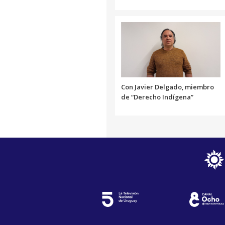
Con Javier Delgado, miembro
de “Derecho Indígena”