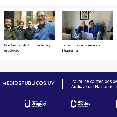
Con Fernando Ulivi, artista y
La cultura se mueve en
productor
Shangrilá
Portal de contenidos d
Audiovisual Nacional -