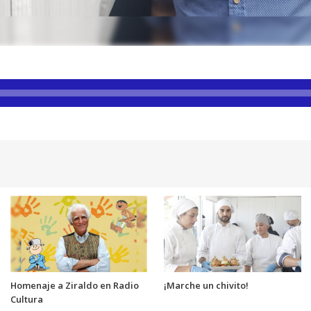
Homenaje a Ziraldo en Radio
¡Marche un chivito!
Cultura