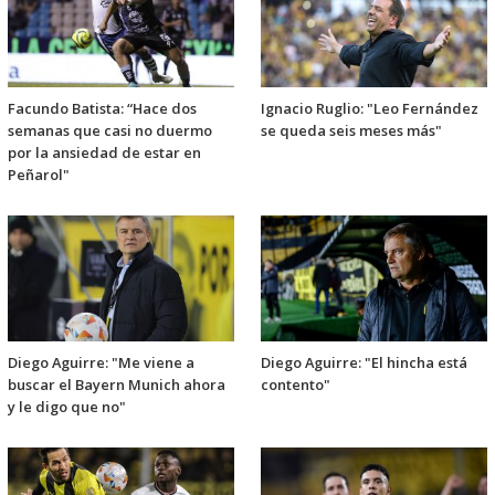
Facundo Batista: “Hace dos
Ignacio Ruglio: "Leo Fernández
semanas que casi no duermo
se queda seis meses más"
por la ansiedad de estar en
Peñarol"
Diego Aguirre: "Me viene a
Diego Aguirre: "El hincha está
buscar el Bayern Munich ahora
contento"
y le digo que no"