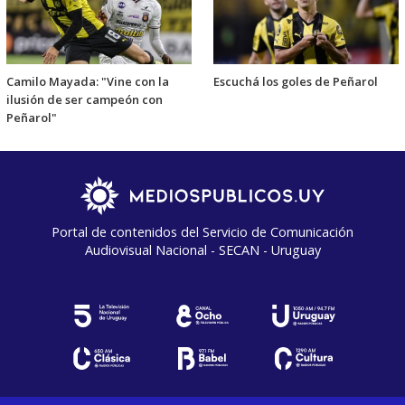
Camilo Mayada: "Vine con la
Escuchá los goles de Peñarol
ilusión de ser campeón con
Peñarol"
Portal de contenidos del Servicio de Comunicación
Audiovisual Nacional - SECAN - Uruguay